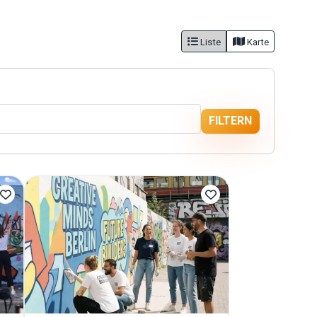
Liste
Karte
FILTERN