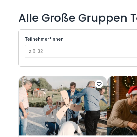
Alle Große Gruppen 
Teilnehmer*innen