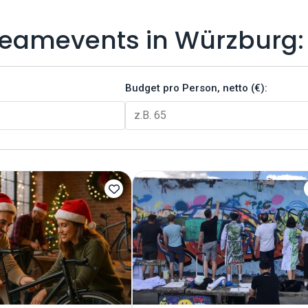
Teamevents in Würzburg:
Budget pro Person, netto (€):