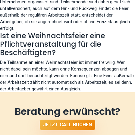
Unternehmen organisiert sind. Teilnehmende sind dabei gesetzlich
unfallversichert, auch auf dem Hin- und Rückweg. Findet die Feier
außerhalb der regulären Arbeitszeit statt, entscheidet der
Arbeitgeber, ob sie angerechnet wird oder ob ein Freizeitausgleich
erfolgt.
Ist eine Weihnachtsfeier eine
Pflichtveranstaltung für die
Beschäftigten?
Die Teilnahme an einer Weihnachtsfeier ist immer freiwillig. Wer
nicht dabei sein möchte, kann ohne Konsequenzen absagen und
niemand darf benachteiligt werden. Ebenso gilt: Eine Feier außerhalb
der Arbeitszeit zählt nicht automatisch als Arbeitszeit, es sei denn,
der Arbeitgeber gewährt einen Ausgleich.
Beratung erwünscht?
JETZT CALL BUCHEN