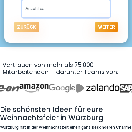
ZURÜCK
WEITER
Vertrauen von mehr als 75.000
Mitarbeitenden – darunter Teams von:
Die schönsten Ideen für eure
Weihnachtsfeier in Würzburg
Würzburg hat in der Weihnachtszeit einen ganz besonderen Charme