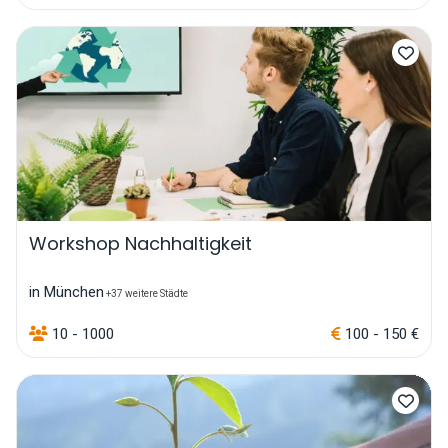
Workshop Nachhaltigkeit
in München
+37 weitere Städte
10 - 1000
100 - 150 €