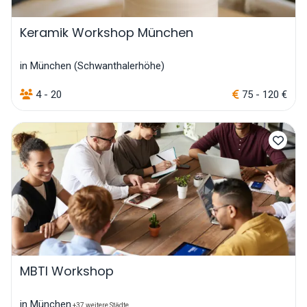
Keramik Workshop München
in München (Schwanthalerhöhe)
4 - 20
75 - 120 €
MBTI Workshop
in München
+37 weitere Städte