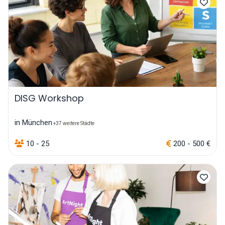
DISG Workshop
in München
+37 weitere Städte
10 - 25
200 - 500 €