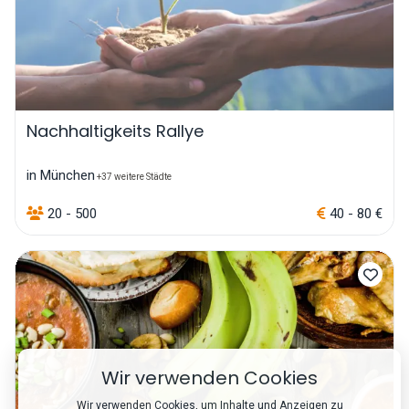
Nachhaltigkeits Rallye
in München
+37 weitere Städte
20 - 500
40 - 80 €
Wir verwenden Cookies
Wir verwenden Cookies, um Inhalte und Anzeigen zu