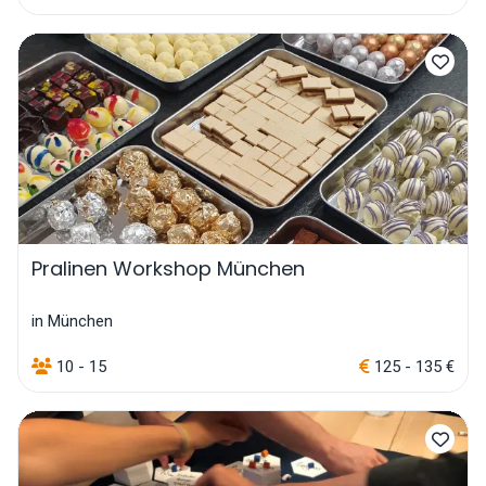
Pralinen Workshop München
in München
10 - 15
125 - 135 €