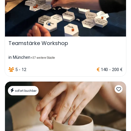
Teamstärke Workshop
in München
+37 weitere Städte
5 - 12
140 - 200 €
sofort buchbar