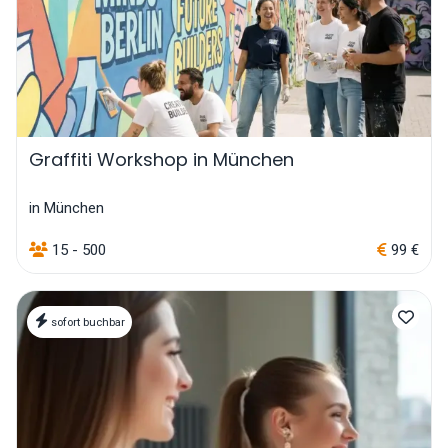
Graffiti Workshop in München
in München
15 - 500
99 €
sofort buchbar