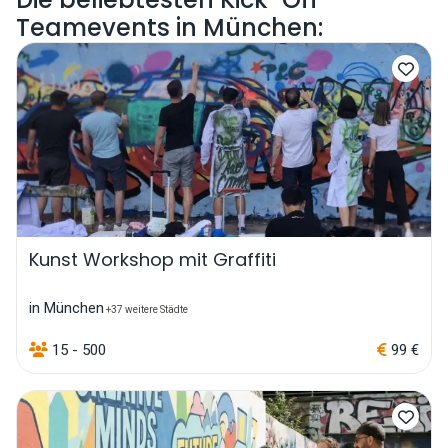
Teamevents in München:
Kunst Workshop mit Graffiti
in München
+37 weitere Städte
15 - 500
99 €