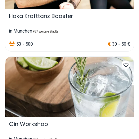
Haka Krafttanz Booster
in München
+37 weitere Städte
50 - 500
30 - 50 €
Gin Workshop