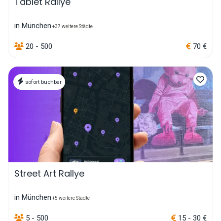
Tablet Rallye
in München
+37 weitere Städte
20 - 500
70 €
sofort buchbar
Street Art Rallye
in München
+5 weitere Städte
5 - 500
15 - 30 €