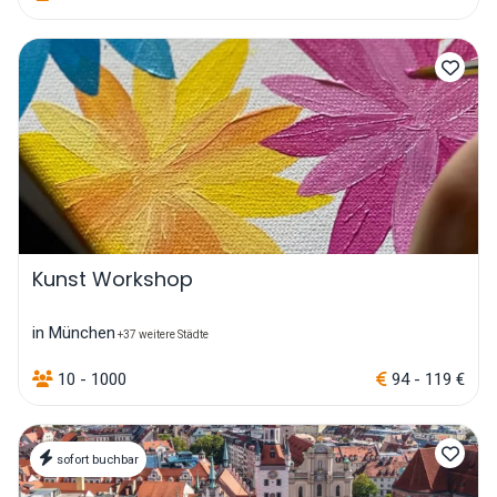
Kunst Workshop
in München
+37 weitere Städte
10 - 1000
94 - 119 €
sofort buchbar