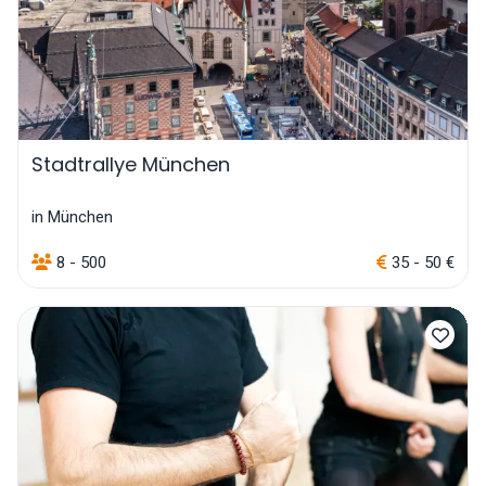
Stadtrallye München
in München
8 - 500
35 - 50 €