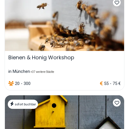
Bienen & Honig Workshop
in München
+37 weitere Städte
20 - 300
55 - 75 €
sofort buchbar