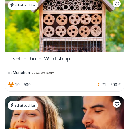
sofort buchbar
Insektenhotel Workshop
in München
+37 weitere Städte
10 - 500
71 - 200 €
sofort buchbar