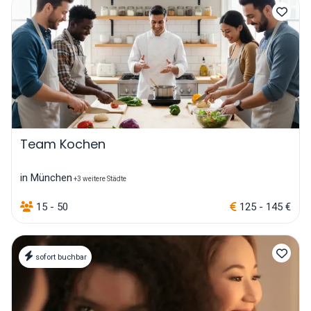
Team Kochen
in München
+3 weitere Städte
15 - 50
125 - 145 €
sofort buchbar