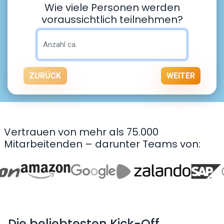
Wie viele Personen werden
voraussichtlich teilnehmen?
ZURÜCK
WEITER
Vertrauen von mehr als 75.000
Mitarbeitenden – darunter Teams von:
Die beliebtesten Kick-Off