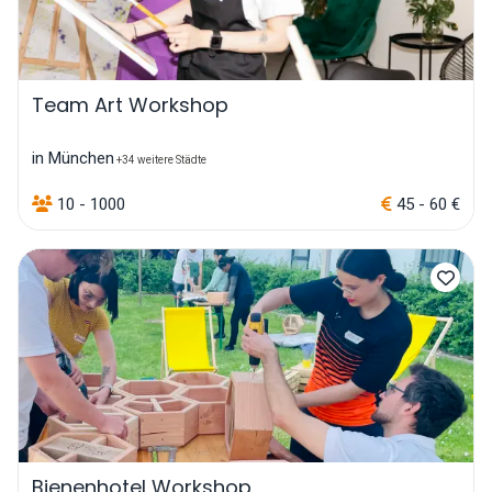
Team Art Workshop
in München
+34 weitere Städte
10 - 1000
45 - 60 €
Bienenhotel Workshop