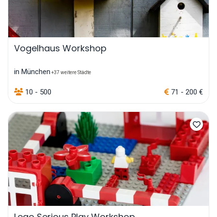
Vogelhaus Workshop
in München
+37 weitere Städte
10 - 500
71 - 200 €
Lego Serious Play Workshop