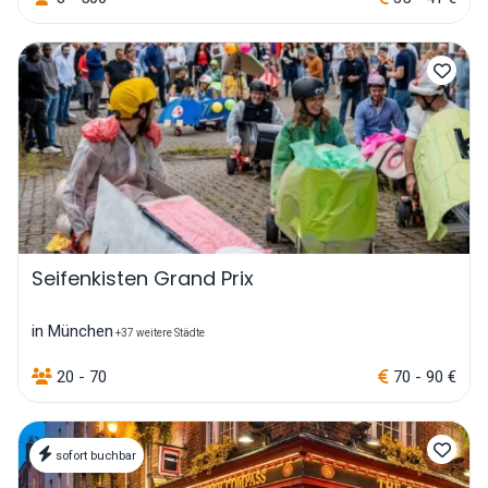
Seifenkisten Grand Prix
in München
+37 weitere Städte
20 - 70
70 - 90 €
sofort buchbar