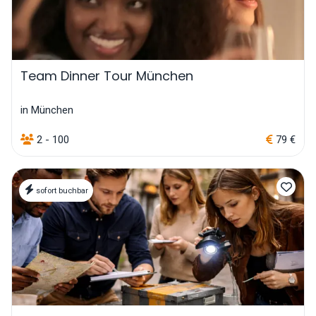
Team Dinner Tour München
in München
2 - 100
79 €
sofort buchbar