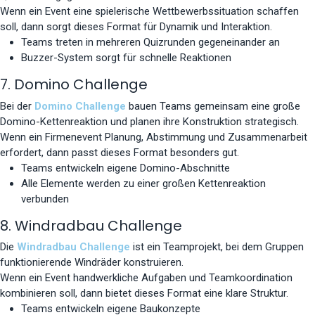
Wenn ein Event eine spielerische Wettbewerbssituation schaffen
soll, dann sorgt dieses Format für Dynamik und Interaktion.
Teams treten in mehreren Quizrunden gegeneinander an
Buzzer-System sorgt für schnelle Reaktionen
7. Domino Challenge
Bei der
Domino Challenge
bauen Teams gemeinsam eine große
Domino-Kettenreaktion und planen ihre Konstruktion strategisch.
Wenn ein Firmenevent Planung, Abstimmung und Zusammenarbeit
erfordert, dann passt dieses Format besonders gut.
Teams entwickeln eigene Domino-Abschnitte
Alle Elemente werden zu einer großen Kettenreaktion
verbunden
8. Windradbau Challenge
Die
Windradbau Challenge
ist ein Teamprojekt, bei dem Gruppen
funktionierende Windräder konstruieren.
Wenn ein Event handwerkliche Aufgaben und Teamkoordination
kombinieren soll, dann bietet dieses Format eine klare Struktur.
Teams entwickeln eigene Baukonzepte