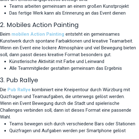
Teams arbeiten gemeinsam an einem großen Kunstprojekt
Das fertige Werk kann als Erinnerung an das Event dienen
2. Mobiles Action Painting
Beim
mobilen Action Painting
entsteht ein gemeinsames
Kunstwerk durch spontane Farbaktionen und kreative Teamarbeit.
Wenn ein Event eine lockere Atmosphäre und viel Bewegung bieten
soll, dann passt dieses kreative Format besonders gut.
Künstlerische Aktivität mit Farbe und Leinwand
Alle Teammitglieder gestalten gemeinsam das Ergebnis
3. Pub Rallye
Die
Pub Rallye
kombiniert eine Kneipentour durch Würzburg mit
Quizfragen und Teamaufgaben, die unterwegs gelöst werden.
Wenn ein Event Bewegung durch die Stadt und spielerische
Challenges verbinden soll, dann ist dieses Format eine passende
Wahl.
Teams bewegen sich durch verschiedene Bars oder Stationen
Quizfragen und Aufgaben werden per Smartphone gelöst