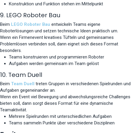
Konstruktion und Funktion stehen im Mittelpunkt
9. LEGO Roboter Bau
Beim
LEGO Roboter Bau
entwickeln Teams eigene
Roboterlösungen und setzen technische Ideen praktisch um.
Wenn ein Firmenevent kreatives Tüfteln und gemeinsames
Problemlösen verbinden soll, dann eignet sich dieses Format
besonders.
Teams konstruieren und programmieren Roboter
Aufgaben werden gemeinsam im Team gelöst
10. Team Duell
Beim
Team Duell
treten Gruppen in verschiedenen Spielrunden und
Aufgaben gegeneinander an.
Wenn ein Event viel Bewegung und abwechslungsreiche Challenges
bieten soll, dann sorgt dieses Format für eine dynamische
Teamaktivität.
Mehrere Spielrunden mit unterschiedlichen Aufgaben
Teams sammeln Punkte über verschiedene Disziplinen