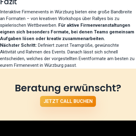
Fazit
Interaktive Firmenevents in Würzburg bieten eine große Bandbreite
an Formaten – von kreativen Workshops über Rallyes bis zu
spielerischen Wettbewerben.
Für aktive Firmenveranstaltungen
eignen sich besonders Formate, bei denen Teams gemeinsam
Aufgaben lösen oder kreativ zusammenarbeiten.
Nächster Schritt:
Definiert zuerst Teamgröße, gewünschte
Aktivität und Rahmen des Events. Danach lässt sich schnell
entscheiden, welches der vorgestellten Eventformate am besten zu
eurem Firmenevent in Würzburg passt.
Beratung erwünscht?
JETZT CALL BUCHEN