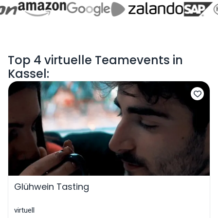
Top 4 virtuelle Teamevents in
Kassel:
Glühwein Tasting
virtuell