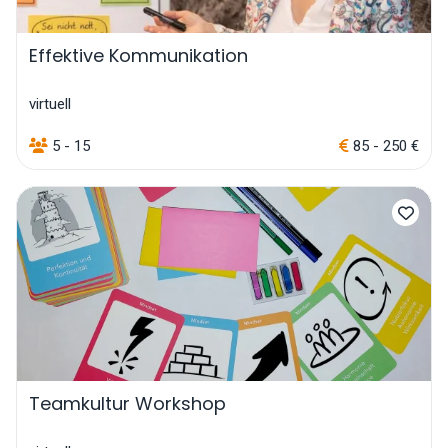
Effektive Kommunikation
virtuell
5 - 15
85 - 250 €
Teamkultur Workshop