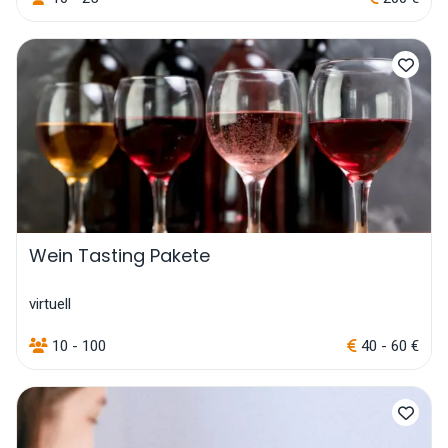
Wein Tasting Pakete
virtuell
10 - 100
40 - 60 €