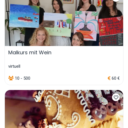
Malkurs mit Wein
virtuell
10 - 500
60 €