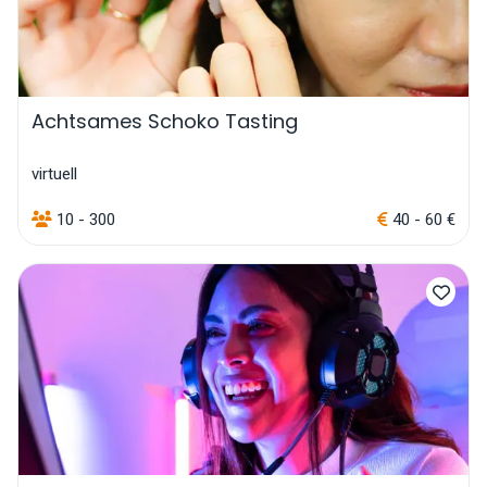
Achtsames Schoko Tasting
virtuell
10 - 300
40 - 60 €