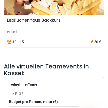
Lebkuchenhaus Backkurs
virtuell
10 - 15
50 €
Alle virtuellen Teamevents in
Kassel:
Teilnehmer*innen
Budget pro Person, netto (€):