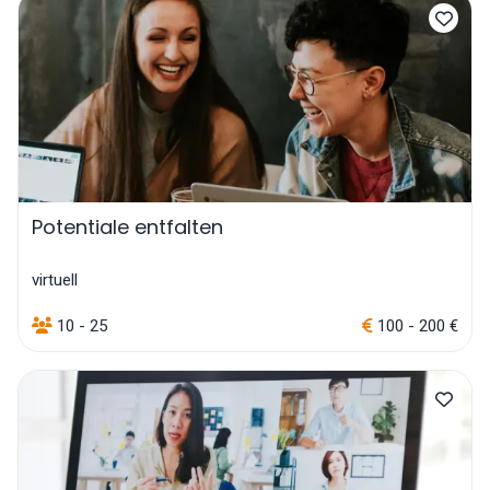
Potentiale entfalten
virtuell
10 - 25
100 - 200 €