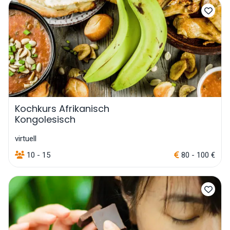
Kochkurs Afrikanisch
Kongolesisch
virtuell
10 - 15
80 - 100 €