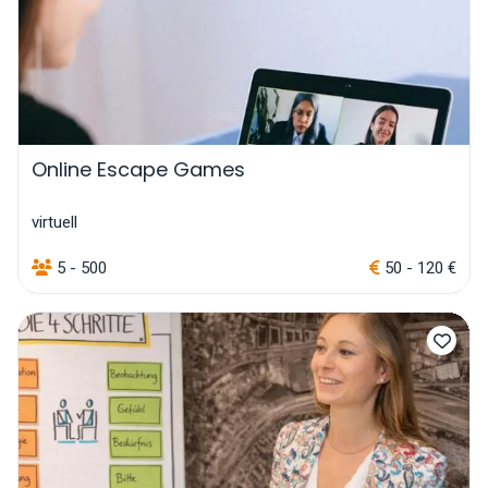
Online Escape Games
virtuell
5 - 500
50 - 120 €