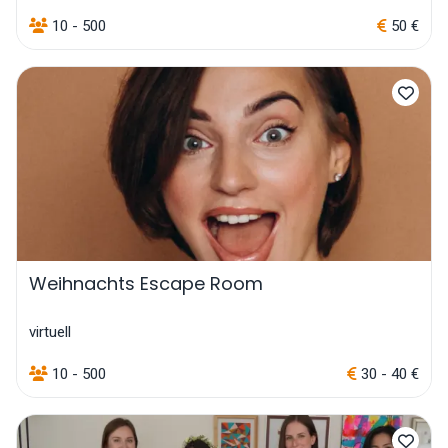
10 - 500
50 €
Weihnachts Escape Room
virtuell
10 - 500
30 - 40 €