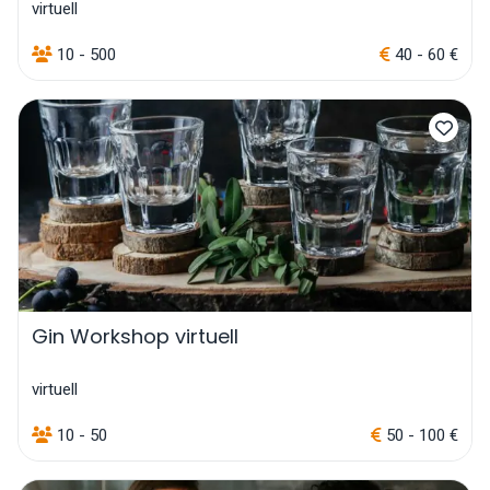
virtuell
10 - 500
40 - 60 €
Gin Workshop virtuell
virtuell
10 - 50
50 - 100 €