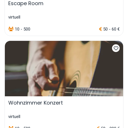
Escape Room
virtuell
10 - 500
50 - 60 €
Wohnzimmer Konzert
virtuell