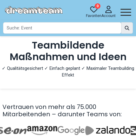
0
Favoriten
Account
Teambildende
Maßnahmen und Ideen
✓ Qualitätsgesichert ✓ Einfach geplant ✓ Maximaler Teambuilding
Effekt
Vertrauen von mehr als 75.000
Mitarbeitenden – darunter Teams von: