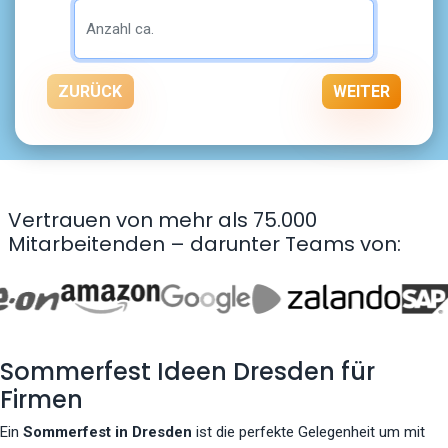
ZURÜCK
WEITER
Vertrauen von mehr als 75.000
Mitarbeitenden – darunter Teams von:
Sommerfest Ideen Dresden für
Firmen
Ein
Sommerfest in Dresden
ist die perfekte Gelegenheit um mit