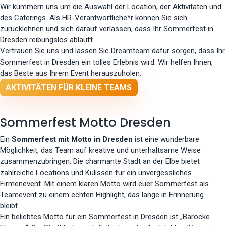
Wir kümmern uns um die Auswahl der Location, der Aktivitäten und
des Caterings. Als HR-Verantwortliche*r können Sie sich
zurücklehnen und sich darauf verlassen, dass Ihr Sommerfest in
Dresden reibungslos abläuft.
Vertrauen Sie uns und lassen Sie Dreamteam dafür sorgen, dass Ihr
Sommerfest in Dresden ein tolles Erlebnis wird. Wir helfen Ihnen,
das Beste aus Ihrem Event herauszuholen.
AKTIVITÄTEN FÜR KLEINE TEAMS
Sommerfest Motto Dresden
Ein
Sommerfest mit Motto in Dresden
ist eine wunderbare
Möglichkeit, das Team auf kreative und unterhaltsame Weise
zusammenzubringen. Die charmante Stadt an der Elbe bietet
zahlreiche Locations und Kulissen für ein unvergessliches
Firmenevent. Mit einem klaren Motto wird euer Sommerfest als
Teamevent zu einem echten Highlight, das lange in Erinnerung
bleibt.
Ein beliebtes Motto für ein Sommerfest in Dresden ist „Barocke