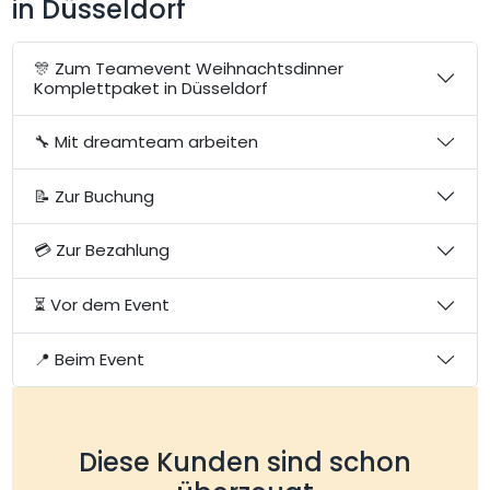
in Düsseldorf
🎊 Zum Teamevent Weihnachtsdinner
Komplettpaket in Düsseldorf
🔧 Mit dreamteam arbeiten
📝 Zur Buchung
💳 Zur Bezahlung
⏳ Vor dem Event
📍 Beim Event
Diese Kunden sind schon