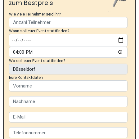
zum Bestpreis
Wie viele Teilnehmer seid ihr?
Wann soll euer Event stattfinden?
Wo soll euer Event stattfinden?
Eure Kontaktdaten