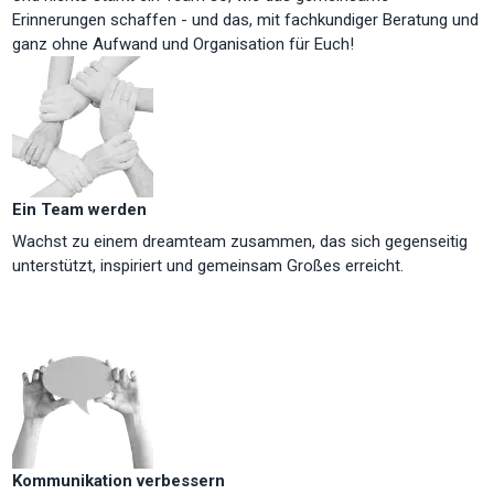
Erinnerungen schaffen - und das, mit fachkundiger Beratung und
ganz ohne Aufwand und Organisation für Euch!
Ein Team werden
Wachst zu einem dreamteam zusammen, das sich gegenseitig
unterstützt, inspiriert und gemeinsam Großes erreicht.
Kommunikation verbessern