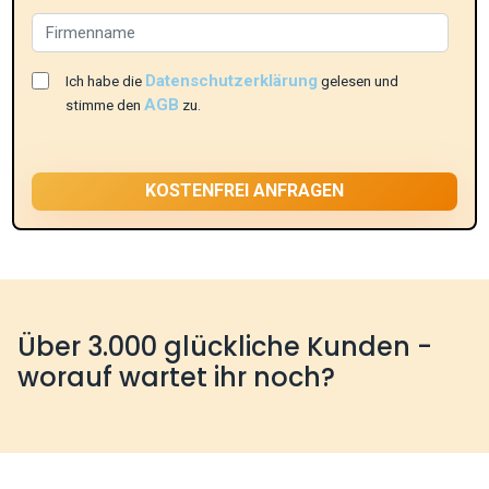
Datenschutzerklärung
Ich habe die
gelesen und
AGB
stimme den
zu.
Über 3.000 glückliche Kunden -
worauf wartet ihr noch?