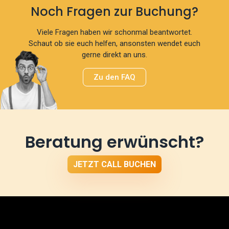
Noch Fragen zur Buchung?
Viele Fragen haben wir schonmal beantwortet.
Schaut ob sie euch helfen, ansonsten wendet euch
gerne direkt an uns.
Zu den FAQ
Beratung erwünscht?
JETZT CALL BUCHEN