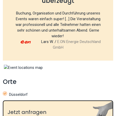
überzeugt
Buchung, Organisation und Durchführung unseres
Events waren einfach super! [...] Die Veranstaltung
war professionell und alle Teilnehmer hatten einen
sehr schönen und unterhaltsamen Abend. Gerne
wieder!
Lars W. /
E.ON Energie Deutschland
GmbH
Orte
Düsseldorf
Jetzt anfragen