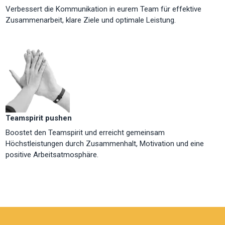
Verbessert die Kommunikation in eurem Team für effektive
Zusammenarbeit, klare Ziele und optimale Leistung.
Teamspirit pushen
Boostet den Teamspirit und erreicht gemeinsam
Höchstleistungen durch Zusammenhalt, Motivation und eine
positive Arbeitsatmosphäre.