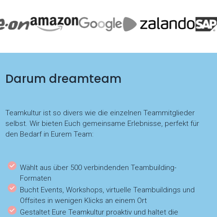
Darum dreamteam
Teamkultur ist so divers wie die einzelnen Teammitglieder
selbst. Wir bieten Euch gemeinsame Erlebnisse, perfekt für
den Bedarf in Eurem Team:
Wählt aus über 500 verbindenden Teambuilding-
Formaten
Bucht Events, Workshops, virtuelle Teambuildings und
Offsites in wenigen Klicks an einem Ort
Gestaltet Eure Teamkultur proaktiv und haltet die