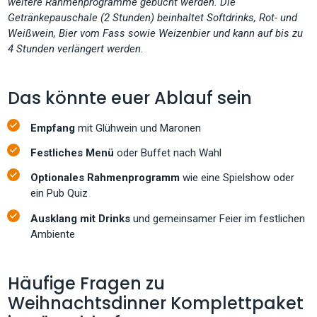
weitere Rahmenprogramme gebucht werden. Die
Getränkepauschale (2 Stunden) beinhaltet Softdrinks, Rot- und
Weißwein, Bier vom Fass sowie Weizenbier und kann auf bis zu
4 Stunden verlängert werden.
Das könnte euer Ablauf sein
Empfang
mit Glühwein und Maronen
Festliches Menü
oder Buffet nach Wahl
Optionales Rahmenprogramm
wie eine Spielshow oder
ein Pub Quiz
Ausklang mit Drinks
und gemeinsamer Feier im festlichen
Ambiente
Häufige Fragen zu
Weihnachtsdinner Komplettpaket