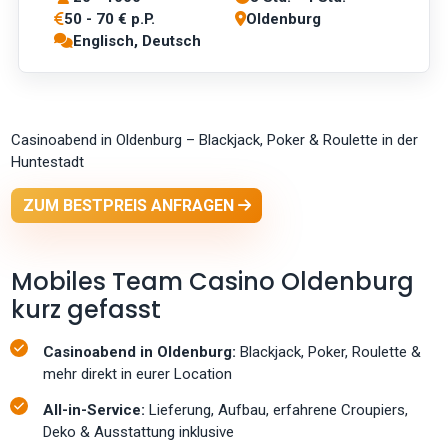
50 - 70 € p.P.
Oldenburg
Englisch, Deutsch
Casinoabend in Oldenburg – Blackjack, Poker & Roulette in der
Huntestadt
ZUM BESTPREIS ANFRAGEN
Mobiles Team Casino Oldenburg
kurz gefasst
Casinoabend in Oldenburg:
Blackjack, Poker, Roulette &
mehr direkt in eurer Location
All-in-Service:
Lieferung, Aufbau, erfahrene Croupiers,
Deko & Ausstattung inklusive