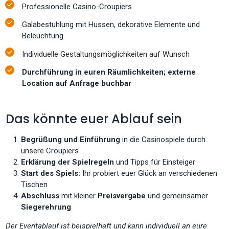
Professionelle Casino-Croupiers
Galabestuhlung mit Hussen, dekorative Elemente und
Beleuchtung
Individuelle Gestaltungsmöglichkeiten auf Wunsch
Durchführung in euren Räumlichkeiten; externe
Location auf Anfrage buchbar
Das könnte euer Ablauf sein
Begrüßung und Einführung
in die Casinospiele durch
unsere Croupiers
Erklärung der Spielregeln
und Tipps für Einsteiger
Start des Spiels:
Ihr probiert euer Glück an verschiedenen
Tischen
Abschluss
mit kleiner
Preisvergabe
und gemeinsamer
Siegerehrung
Der Eventablauf ist beispielhaft und kann individuell an eure