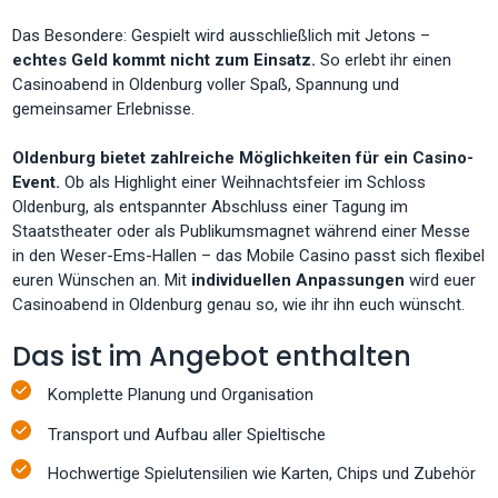
Das Besondere: Gespielt wird ausschließlich mit Jetons –
echtes Geld kommt nicht zum Einsatz.
So erlebt ihr einen
Casinoabend in Oldenburg voller Spaß, Spannung und
gemeinsamer Erlebnisse.
Oldenburg bietet zahlreiche Möglichkeiten für ein Casino-
Event.
Ob als Highlight einer Weihnachtsfeier im Schloss
Oldenburg, als entspannter Abschluss einer Tagung im
Staatstheater oder als Publikumsmagnet während einer Messe
in den Weser-Ems-Hallen – das Mobile Casino passt sich flexibel
euren Wünschen an. Mit
individuellen Anpassungen
wird euer
Casinoabend in Oldenburg genau so, wie ihr ihn euch wünscht.
Das ist im Angebot enthalten
Komplette Planung und Organisation
Transport und Aufbau aller Spieltische
Hochwertige Spielutensilien wie Karten, Chips und Zubehör