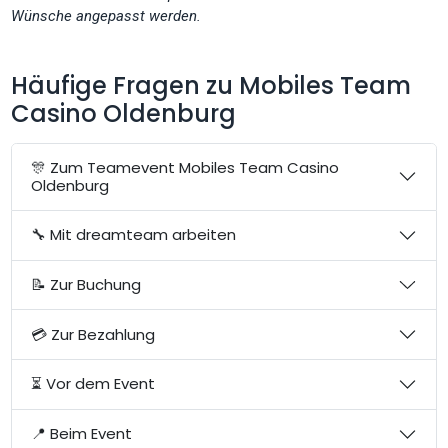
Wünsche angepasst werden.
Häufige Fragen zu Mobiles Team
Casino Oldenburg
🎊 Zum Teamevent Mobiles Team Casino
Oldenburg
🔧 Mit dreamteam arbeiten
📝 Zur Buchung
💳 Zur Bezahlung
⏳ Vor dem Event
📍 Beim Event