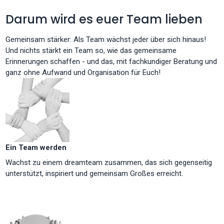
Darum wird es euer Team lieben
Gemeinsam stärker: Als Team wächst jeder über sich hinaus!
Und nichts stärkt ein Team so, wie das gemeinsame
Erinnerungen schaffen - und das, mit fachkundiger Beratung und
ganz ohne Aufwand und Organisation für Euch!
Ein Team werden
Wachst zu einem dreamteam zusammen, das sich gegenseitig
unterstützt, inspiriert und gemeinsam Großes erreicht.