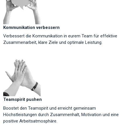
Kommunikation verbessern
Verbessert die Kommunikation in eurem Team für effektive
Zusammenarbeit, klare Ziele und optimale Leistung.
Teamspirit pushen
Boostet den Teamspirit und erreicht gemeinsam
Höchstleistungen durch Zusammenhalt, Motivation und eine
positive Arbeitsatmosphäre.