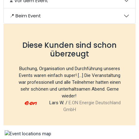
⏳ Vor dem Event
📍 Beim Event
Diese Kunden sind schon
überzeugt
Buchung, Organisation und Durchführung unseres
Events waren einfach super! [...] Die Veranstaltung
war professionell und alle Teilnehmer hatten einen
sehr schönen und unterhaltsamen Abend. Gerne
wieder!
Lars W. /
E.ON Energie Deutschland
GmbH