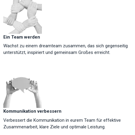
Ein Team werden
Wachst zu einem dreamteam zusammen, das sich gegenseitig
unterstützt, inspiriert und gemeinsam Großes erreicht.
Kommunikation verbessern
Verbessert die Kommunikation in eurem Team für effektive
Zusammenarbeit, klare Ziele und optimale Leistung.