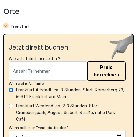
Orte
Frankfurt
Jetzt direkt buchen
Wie viele Teilnehmer seid ihr?
Preis
berechnen
Wähle eine Variante
Frankfurt Altstadt: ca. 3 Stunden, Start: Römerberg 23,
60311 Frankfurt am Main
Frankfurt Westend: ca. 2-3 Stunden, Start:
Grüneburgpark, August-Siebert-Straße, nähe Park-
Café
Wann soll euer Event stattfinden?