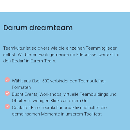
Darum dreamteam
Teamkultur ist so divers wie die einzelnen Teammitglieder
selbst. Wir bieten Euch gemeinsame Erlebnisse, perfekt für
den Bedarf in Eurem Team:
Wählt aus über 500 verbindenden Teambuilding-
Formaten
Bucht Events, Workshops, virtuelle Teambuildings und
Offsites in wenigen Klicks an einem Ort
Gestaltet Eure Teamkultur proaktiv und haltet die
gemeinsamen Momente in unserem Tool fest