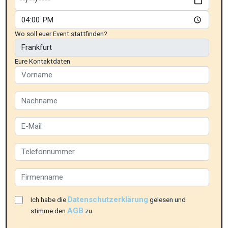
Wo soll euer Event stattfinden?
Eure Kontaktdaten
Datenschutzerklärung
Ich habe die
gelesen und
AGB
stimme den
zu.