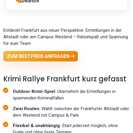
Deutsch
Entdeckt Frankfurt aus neuer Perspektive: Ermittlungen in der
Altstadt oder am Campus Westend – Rätselspaß und Spannung
für euer Team
ZUM BESTPREIS ANFRAGEN
Krimi Rallye Frankfurt kurz gefasst
Outdoor-Krimi-Spiel:
Übernehmt die Ermittlungen in
spannenden Kriminalfällen
Zwei Routen:
Wählt zwischen der Frankfurter Altstadt oder
dem Westend mit Campus & Park
Flexibel & unabhängig:
Start jederzeit möglich, ohne
Guide und ohne feste Termine