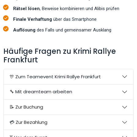
Rätsel lösen
, Beweise kombinieren und Alibis prüfen
Finale Verhaftung
über das Smartphone
Auflösung
des Falls und gemeinsamer Ausklang
Häufige Fragen zu Krimi Rallye
Frankfurt
🎊 Zum Teamevent Krimi Rallye Frankfurt
🔧 Mit dreamteam arbeiten
📝 Zur Buchung
💳 Zur Bezahlung