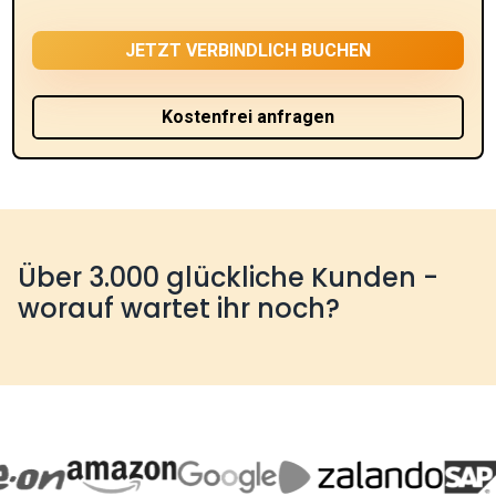
Über 3.000 glückliche Kunden -
worauf wartet ihr noch?