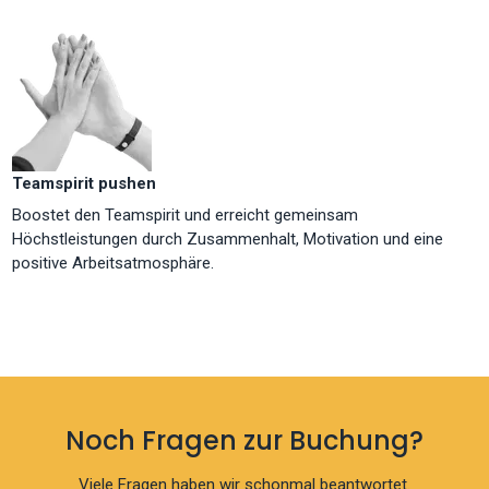
Teamspirit pushen
Boostet den Teamspirit und erreicht gemeinsam
Höchstleistungen durch Zusammenhalt, Motivation und eine
positive Arbeitsatmosphäre.
Noch Fragen zur Buchung?
Viele Fragen haben wir schonmal beantwortet.