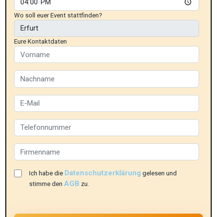
Wo soll euer Event stattfinden?
Eure Kontaktdaten
Datenschutzerklärung
Ich habe die
gelesen und
AGB
stimme den
zu.