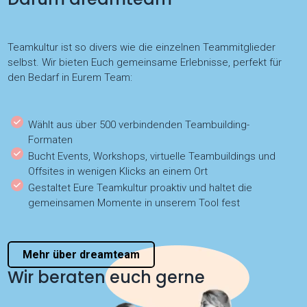
Teamkultur ist so divers wie die einzelnen Teammitglieder
selbst. Wir bieten Euch gemeinsame Erlebnisse, perfekt für
den Bedarf in Eurem Team:
Wählt aus über 500 verbindenden Teambuilding-
Formaten
Bucht Events, Workshops, virtuelle Teambuildings und
Offsites in wenigen Klicks an einem Ort
Gestaltet Eure Teamkultur proaktiv und haltet die
gemeinsamen Momente in unserem Tool fest
Mehr über dreamteam
Wir beraten euch gerne