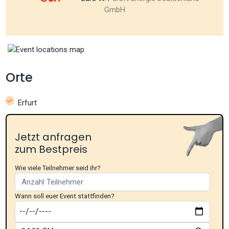
GmbH
Orte
Erfurt
Jetzt anfragen
zum Bestpreis
Wie viele Teilnehmer seid ihr?
Wann soll euer Event stattfinden?