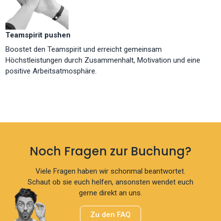
Teamspirit pushen
Boostet den Teamspirit und erreicht gemeinsam
Höchstleistungen durch Zusammenhalt, Motivation und eine
positive Arbeitsatmosphäre.
Noch Fragen zur Buchung?
Viele Fragen haben wir schonmal beantwortet.
Schaut ob sie euch helfen, ansonsten wendet euch
gerne direkt an uns.
Zu den FAQ