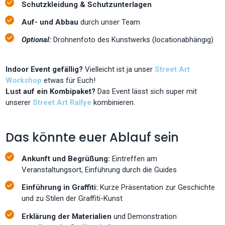
Schutzkleidung & Schutzunterlagen
Auf- und Abbau
durch unser Team
Optional:
Drohnenfoto des Kunstwerks (locationabhängig)
Indoor Event gefällig?
Vielleicht ist ja unser
Street Art
Workshop
etwas für Euch!
Lust auf ein Kombipaket?
Das Event lässt sich super mit
unserer
Street Art Rallye
kombinieren.
Das könnte euer Ablauf sein
Ankunft und Begrüßung:
Eintreffen am
Veranstaltungsort, Einführung durch die Guides
Einführung in Graffiti:
Kurze Präsentation zur Geschichte
und zu Stilen der Graffiti-Kunst
Erklärung der Materialien
und Demonstration