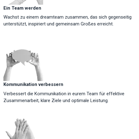
Ein Team werden
Wachst zu einem dreamteam zusammen, das sich gegenseitig
unterstützt, inspiriert und gemeinsam Großes erreicht.
Kommunikation verbessern
Verbessert die Kommunikation in eurem Team für effektive
Zusammenarbeit, klare Ziele und optimale Leistung.