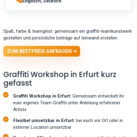
Englisch, Deutsch
Spaß, farbe & teamgeist: gemeinsam ein graffiti-teamkunstwerk
gestalten und persönliche beiträge auf leinwand erstellen
ZUM BESTPREIS ANFRAGEN
Graffiti Workshop in Erfurt kurz
gefasst
Graffiti Workshop in Erfurt:
Gemeinsam entwickelt ihr
euer eigenes Team-Graffiti unter Anleitung erfahrener
Artists
Flexibel umsetzbar in Erfurt:
bei euch vor Ort oder in
externer Location umsetzbar