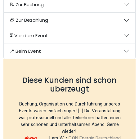
📝 Zur Buchung
💳 Zur Bezahlung
⏳ Vor dem Event
📍 Beim Event
Diese Kunden sind schon
überzeugt
Buchung, Organisation und Durchführung unseres
Events waren einfach super! [...] Die Veranstaltung
war professionell und alle Teilnehmer hatten einen
sehr schönen und unterhaltsamen Abend. Gerne
wieder!
Lars W. /
E.ON Energie Deutschland