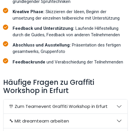
grundlegender Sprühtechniken
Kreative Phase:
Skizzieren der Ideen, Beginn der
umsetzung der einzelnen teilbereiche mit Unterstützung
Feedback und Unterstützung:
Laufende Hilfestellung
durch die Guides, Feedback von anderen Teilnehmenden
Abschluss und Ausstellung:
Präsentation des fertigen
gesamtwerks, Gruppenfoto
Feedbackrunde
und Verabschiedung der Teilnehmenden
Häufige Fragen zu Graffiti
Workshop in Erfurt
🎊 Zum Teamevent Graffiti Workshop in Erfurt
🔧 Mit dreamteam arbeiten