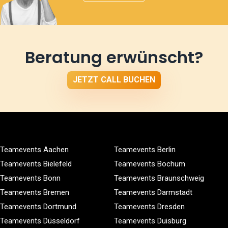
Beratung erwünscht?
JETZT CALL BUCHEN
Teamevents Aachen
Teamevents Berlin
Teamevents Bielefeld
Teamevents Bochum
Teamevents Bonn
Teamevents Braunschweig
Teamevents Bremen
Teamevents Darmstadt
Teamevents Dortmund
Teamevents Dresden
Teamevents Düsseldorf
Teamevents Duisburg