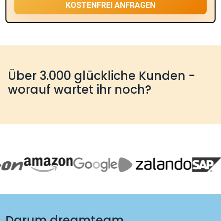
Über 3.000 glückliche Kunden -
worauf wartet ihr noch?
Darum dreamteam