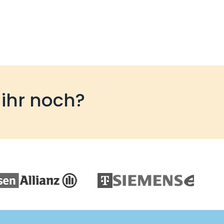
 ihr noch?