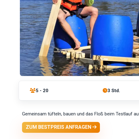
5 - 20
3 Std.
Gemeinsam tüfteln, bauen und das Floß beim Testlauf a
ZUM BESTPREIS ANFRAGEN