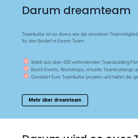
Darum dreamteam
Teamkultur ist so divers wie die einzelnen Teammitglie
für den Bedarf in Eurem Team:
Wählt aus über 500 verbindenden Teambuilding-Fo
Bucht Events, Workshops, virtuelle Teambuildings u
Gestaltet Eure Teamkultur proaktiv und haltet di
Mehr über dreamteam