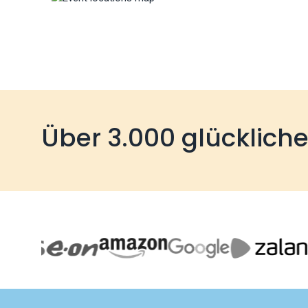
Über 3.000 glücklich