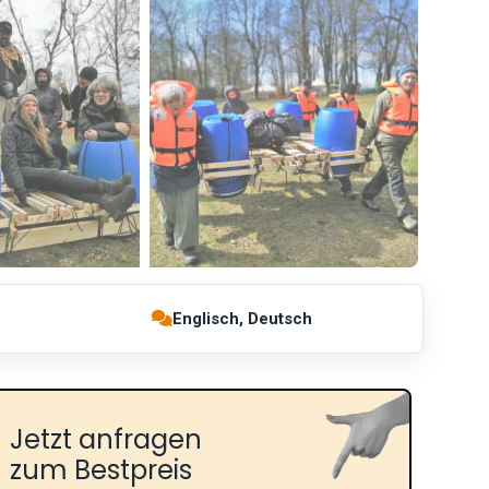
Englisch, Deutsch
Jetzt anfragen
zum Bestpreis