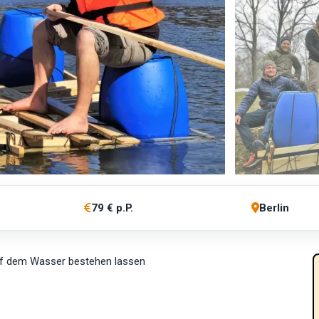
79 € p.P.
Berlin
uf dem Wasser bestehen lassen