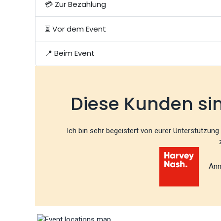
💳 Zur Bezahlung
⏳ Vor dem Event
📍 Beim Event
Diese Kunden si
Ich bin sehr begeistert von eurer Unterstützung 
Ann