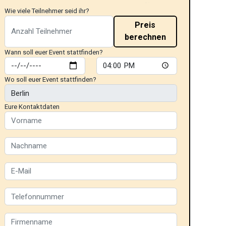
Wie viele Teilnehmer seid ihr?
Preis
berechnen
Wann soll euer Event stattfinden?
Wo soll euer Event stattfinden?
Eure Kontaktdaten