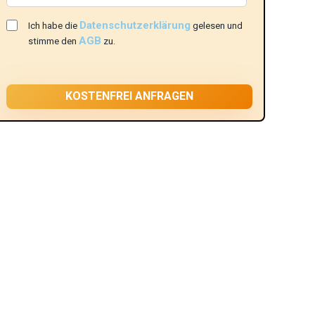
Datenschutzerklärung
Ich habe die
gelesen und
AGB
stimme den
zu.