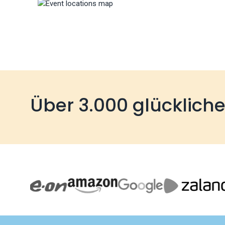
Über 3.000 glücklich