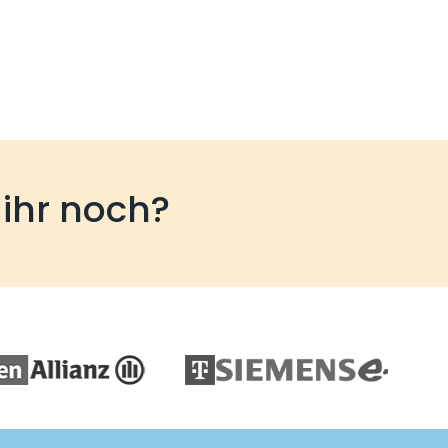
 ihr noch?