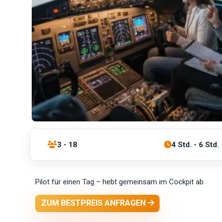
3 - 18
4 Std. - 6 Std.
Pilot für einen Tag – hebt gemeinsam im Cockpit ab
ZUM BESTPREIS ANFRAGEN