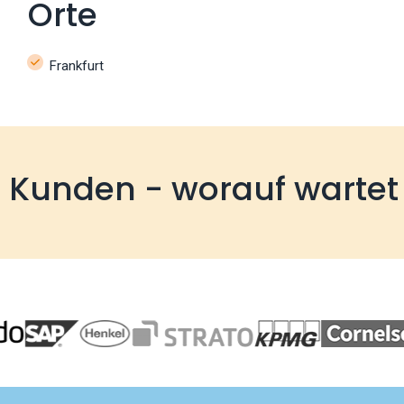
Orte
Frankfurt
e Kunden - worauf wartet