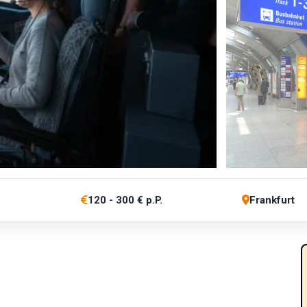
120 - 300 € p.P.
Frankfurt