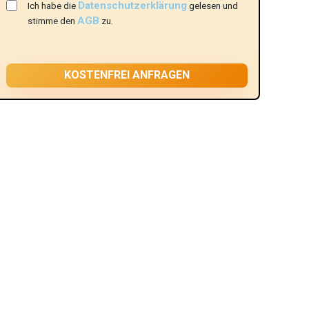
Datenschutzerklärung
Ich habe die
gelesen und
AGB
stimme den
zu.