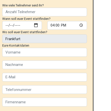
Wie viele Teilnehmer seid ihr?
Wann soll euer Event stattfinden?
Wo soll euer Event stattfinden?
Eure Kontaktdaten