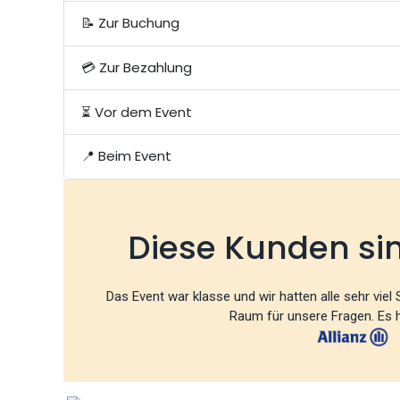
📝 Zur Buchung
💳 Zur Bezahlung
⏳ Vor dem Event
📍 Beim Event
Diese Kunden si
Das Event war klasse und wir hatten alle sehr viel
Raum für unsere Fragen. Es ha