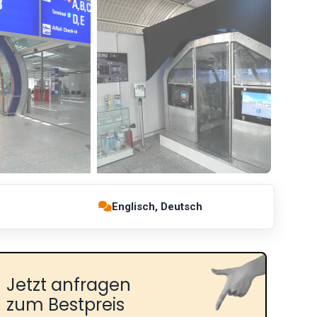
Englisch, Deutsch
Jetzt anfragen
zum Bestpreis