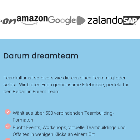
Darum dreamteam
Teamkultur ist so divers wie die einzelnen Teammitglieder
selbst. Wir bieten Euch gemeinsame Erlebnisse, perfekt für
den Bedarf in Eurem Team:
Wählt aus über 500 verbindenden Teambuilding-
Formaten
Bucht Events, Workshops, virtuelle Teambuildings und
Offsites in wenigen Klicks an einem Ort