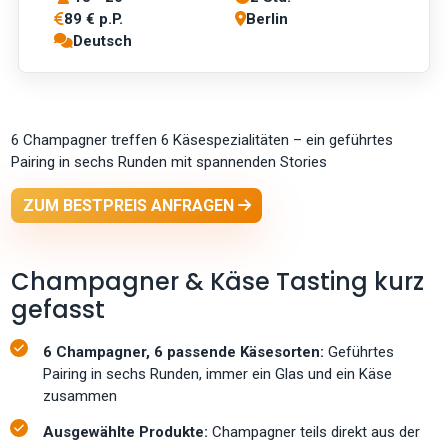
89 € p.P.
Berlin
Deutsch
6 Champagner treffen 6 Käsespezialitäten – ein geführtes
Pairing in sechs Runden mit spannenden Stories
ZUM BESTPREIS ANFRAGEN
Champagner & Käse Tasting kurz
gefasst
6 Champagner, 6 passende Käsesorten:
Geführtes
Pairing in sechs Runden, immer ein Glas und ein Käse
zusammen
Ausgewählte Produkte:
Champagner teils direkt aus der