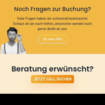
Noch Fragen zur Buchung?
Viele Fragen haben wir schonmal beantwortet.
Schaut ob sie euch helfen, ansonsten wendet euch
gerne direkt an uns.
Zu den FAQ
Beratung erwünscht?
JETZT CALL BUCHEN