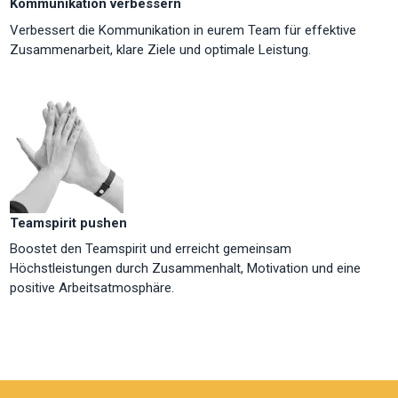
Kommunikation verbessern
Verbessert die Kommunikation in eurem Team für effektive
Zusammenarbeit, klare Ziele und optimale Leistung.
Teamspirit pushen
Boostet den Teamspirit und erreicht gemeinsam
Höchstleistungen durch Zusammenhalt, Motivation und eine
positive Arbeitsatmosphäre.