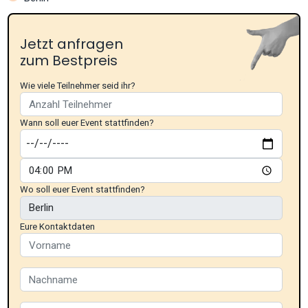
Jetzt anfragen
zum Bestpreis
Wie viele Teilnehmer seid ihr?
Wann soll euer Event stattfinden?
Wo soll euer Event stattfinden?
Eure Kontaktdaten