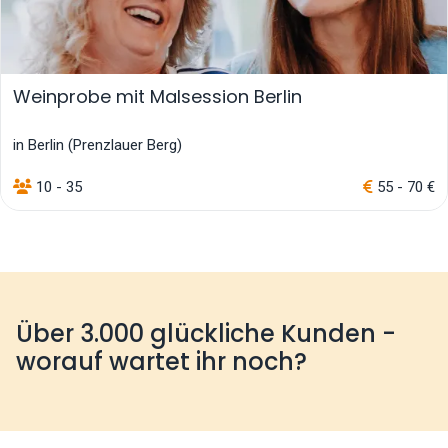
Weinprobe mit Malsession Berlin
in Berlin (Prenzlauer Berg)
10 - 35
55 - 70 €
Über 3.000 glückliche Kunden -
worauf wartet ihr noch?