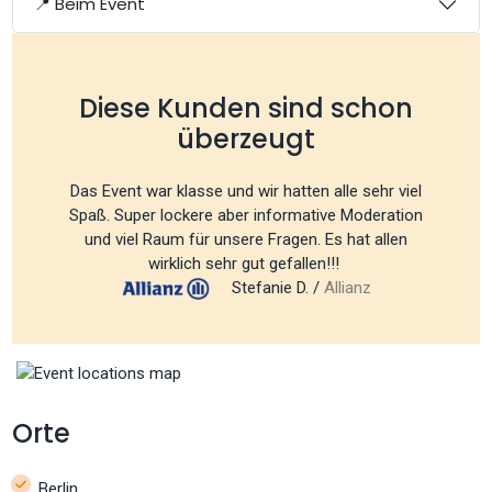
📍 Beim Event
Diese Kunden sind schon
überzeugt
Das Event war klasse und wir hatten alle sehr viel
Spaß. Super lockere aber informative Moderation
und viel Raum für unsere Fragen. Es hat allen
wirklich sehr gut gefallen!!!
Stefanie D. /
Allianz
Orte
Berlin