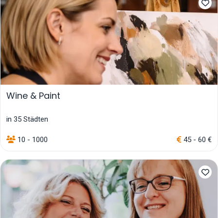
Wine & Paint
in 35 Städten
10 - 1000
45 - 60 €