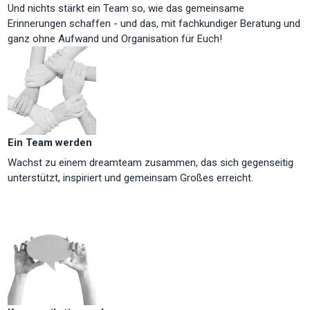
Und nichts stärkt ein Team so, wie das gemeinsame
Erinnerungen schaffen - und das, mit fachkundiger Beratung und
ganz ohne Aufwand und Organisation für Euch!
Ein Team werden
Wachst zu einem dreamteam zusammen, das sich gegenseitig
unterstützt, inspiriert und gemeinsam Großes erreicht.