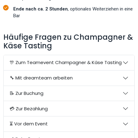
Ende nach ca. 2 Stunden
, optionales Weiterziehen in eine
Bar
Häufige Fragen zu Champagner &
Käse Tasting
🎊 Zum Teamevent Champagner & Käse Tasting
🔧 Mit dreamteam arbeiten
📝 Zur Buchung
💳 Zur Bezahlung
⏳ Vor dem Event