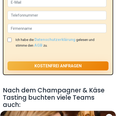
Datenschutzerklärung
Ich habe die
gelesen und
AGB
stimme den
zu.
Nach dem Champagner & Käse
Tasting buchten viele Teams
auch: