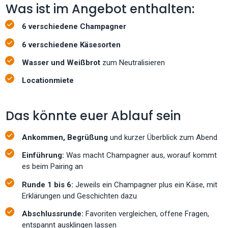
Was ist im Angebot enthalten:
6 verschiedene Champagner
6 verschiedene Käsesorten
Wasser und Weißbrot
zum Neutralisieren
Locationmiete
Das könnte euer Ablauf sein
Ankommen, Begrüßung
und kurzer Überblick zum Abend
Einführung:
Was macht Champagner aus, worauf kommt
es beim Pairing an
Runde 1 bis 6:
Jeweils ein Champagner plus ein Käse, mit
Erklärungen und Geschichten dazu
Abschlussrunde:
Favoriten vergleichen, offene Fragen,
entspannt ausklingen lassen