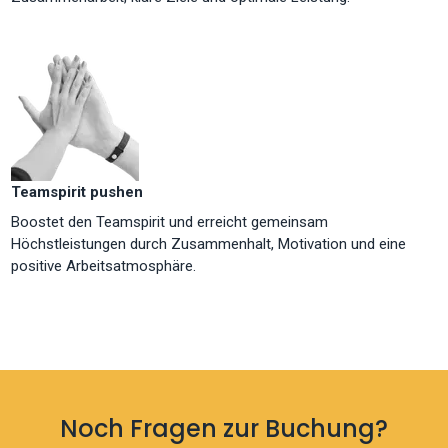
Teamspirit pushen
Boostet den Teamspirit und erreicht gemeinsam
Höchstleistungen durch Zusammenhalt, Motivation und eine
positive Arbeitsatmosphäre.
Noch Fragen zur Buchung?