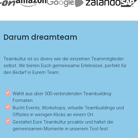
Darum dreamteam
Teamkultur ist so divers wie die einzelnen Teammitglieder
selbst. Wir bieten Euch gemeinsame Erlebnisse, perfekt für
den Bedarf in Eurem Team:
Wählt aus über 500 verbindenden Teambuilding-
Formaten
Bucht Events, Workshops, virtuelle Teambuildings und
Offsites in wenigen Klicks an einem Ort
Gestaltet Eure Teamkultur proaktiv und haltet die
gemeinsamen Momente in unserem Tool fest