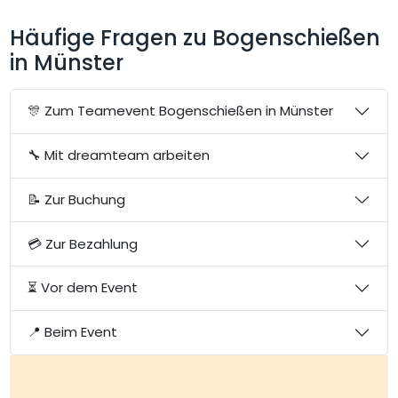
Häufige Fragen zu Bogenschießen
in Münster
🎊 Zum Teamevent Bogenschießen in Münster
🔧 Mit dreamteam arbeiten
📝 Zur Buchung
💳 Zur Bezahlung
⏳ Vor dem Event
📍 Beim Event