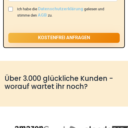
Datenschutzerklärung
Ich habe die
gelesen und
AGB
stimme den
zu.
Über 3.000 glückliche Kunden -
worauf wartet ihr noch?