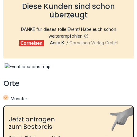
Diese Kunden sind schon
überzeugt
DANKE für dieses tolle Event! Habe euch schon
weiterempfohlen 😊
Anita K. /
Cornelsen Verlag GmbH
Orte
Münster
Jetzt anfragen
zum Bestpreis