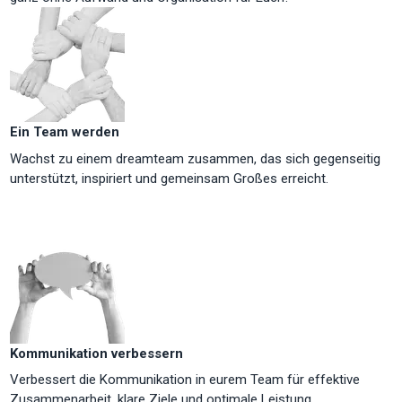
Ein Team werden
Wachst zu einem dreamteam zusammen, das sich gegenseitig
unterstützt, inspiriert und gemeinsam Großes erreicht.
Kommunikation verbessern
Verbessert die Kommunikation in eurem Team für effektive
Zusammenarbeit, klare Ziele und optimale Leistung.