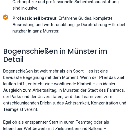
Carbonpfeile und professionelle Sicherheitsausstattung
sind inklusive.
Professionell betreut:
Erfahrene Guides, komplette
Ausrüstung und wetterunabhängige Durchführung – flexibel
nutzbar in ganz Münster.
Bogenschießen in Münster im
Detail
Bogenschießen ist weit mehr als ein Sport – es ist eine
bewusste Begegnung mit dem Moment. Wenn der Pfeil das Ziel
lautlos trifft, entsteht eine wohltuende Klarheit – ein idealer
Ausgleich zum Arbeitsalltag. In Münster, der Stadt des Fahrrads,
der Parks und der Universitäten, wird das Teamevent zum
entschleunigenden Erlebnis, das Achtsamkeit, Konzentration und
Teamgeist vereint.
Egal ob als entspannter Start in euren Teamtag oder als
lebendiger Wettbewerb mit Zielscheiben und Ballons –