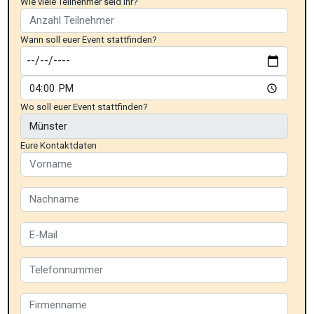
Wie viele Teilnehmer seid ihr?
Wann soll euer Event stattfinden?
Wo soll euer Event stattfinden?
Eure Kontaktdaten