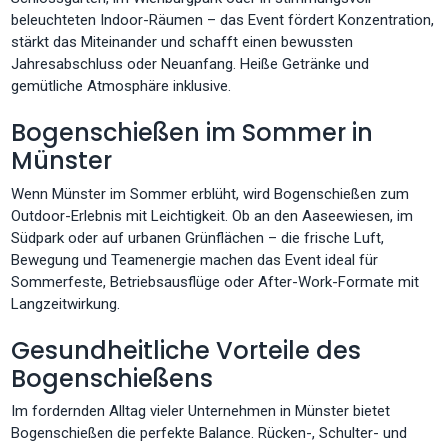
beleuchteten Indoor-Räumen – das Event fördert Konzentration,
stärkt das Miteinander und schafft einen bewussten
Jahresabschluss oder Neuanfang. Heiße Getränke und
gemütliche Atmosphäre inklusive.
Bogenschießen im Sommer in
Münster
Wenn Münster im Sommer erblüht, wird Bogenschießen zum
Outdoor-Erlebnis mit Leichtigkeit. Ob an den Aaseewiesen, im
Südpark oder auf urbanen Grünflächen – die frische Luft,
Bewegung und Teamenergie machen das Event ideal für
Sommerfeste, Betriebsausflüge oder After-Work-Formate mit
Langzeitwirkung.
Gesundheitliche Vorteile des
Bogenschießens
Im fordernden Alltag vieler Unternehmen in Münster bietet
Bogenschießen die perfekte Balance. Rücken-, Schulter- und