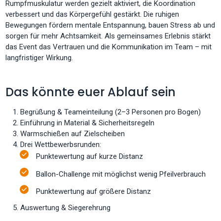
Rumpfmuskulatur werden gezielt aktiviert, die Koordination
verbessert und das Körpergefühl gestärkt. Die ruhigen
Bewegungen fördern mentale Entspannung, bauen Stress ab und
sorgen für mehr Achtsamkeit. Als gemeinsames Erlebnis stärkt
das Event das Vertrauen und die Kommunikation im Team – mit
langfristiger Wirkung.
Das könnte euer Ablauf sein
Begrüßung & Teameinteilung (2–3 Personen pro Bogen)
Einführung in Material & Sicherheitsregeln
Warmschießen auf Zielscheiben
Drei Wettbewerbsrunden:
Punktewertung auf kurze Distanz
Ballon-Challenge mit möglichst wenig Pfeilverbrauch
Punktewertung auf größere Distanz
Auswertung & Siegerehrung