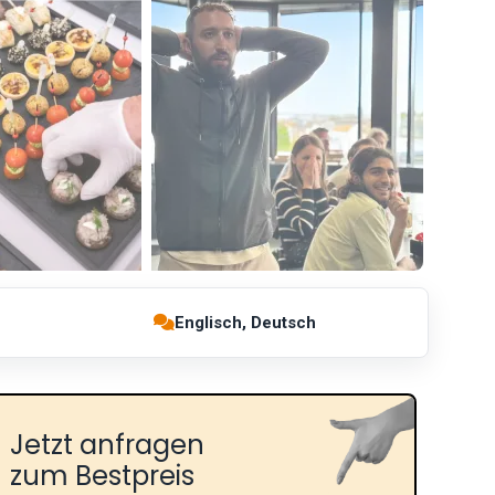
Englisch, Deutsch
Jetzt anfragen
zum Bestpreis