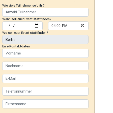
Wie viele Teilnehmer seid ihr?
Wann soll euer Event stattfinden?
Wo soll euer Event stattfinden?
Eure Kontaktdaten