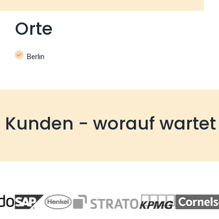
Orte
Berlin
e Kunden - worauf wartet