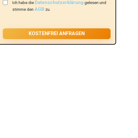
Datenschutzerklärung
Ich habe die
gelesen und
AGB
stimme den
zu.