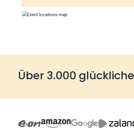
Über 3.000 glücklich