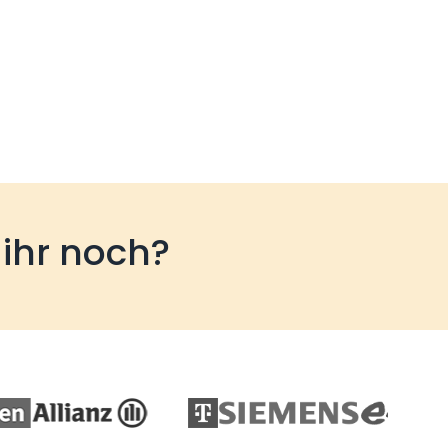
 ihr noch?