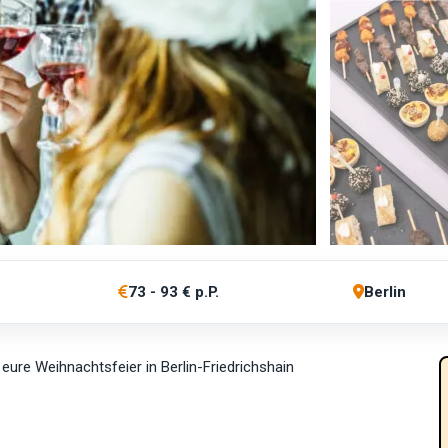
73 - 93 € p.P.
Berlin
ure Weihnachtsfeier in Berlin-Friedrichshain