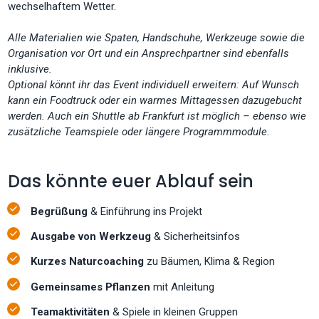
wechselhaftem Wetter.
Alle Materialien wie Spaten, Handschuhe, Werkzeuge sowie die
Organisation vor Ort und ein Ansprechpartner sind ebenfalls
inklusive.
Optional könnt ihr das Event individuell erweitern: Auf Wunsch
kann ein Foodtruck oder ein warmes Mittagessen dazugebucht
werden. Auch ein Shuttle ab Frankfurt ist möglich – ebenso wie
zusätzliche Teamspiele oder längere Programmmodule.
Das könnte euer Ablauf sein
Begrüßung
& Einführung ins Projekt
Ausgabe von Werkzeug
& Sicherheitsinfos
Kurzes Naturcoaching
zu Bäumen, Klima & Region
Gemeinsames Pflanzen
mit Anleitung
Teamaktivitäten
& Spiele in kleinen Gruppen