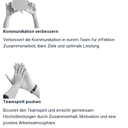
Kommunikation verbessern
Verbessert die Kommunikation in eurem Team für effektive
Zusammenarbeit, klare Ziele und optimale Leistung.
Teamspirit pushen
Boostet den Teamspirit und erreicht gemeinsam
Höchstleistungen durch Zusammenhalt, Motivation und eine
positive Arbeitsatmosphäre.