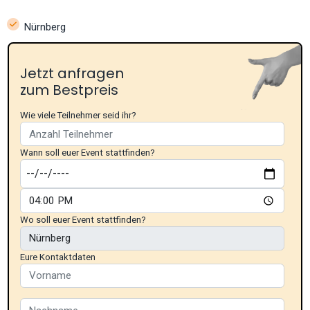
Nürnberg
Jetzt anfragen
zum Bestpreis
Wie viele Teilnehmer seid ihr?
Wann soll euer Event stattfinden?
Wo soll euer Event stattfinden?
Eure Kontaktdaten