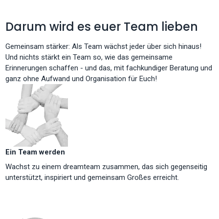
Darum wird es euer Team lieben
Gemeinsam stärker: Als Team wächst jeder über sich hinaus!
Und nichts stärkt ein Team so, wie das gemeinsame
Erinnerungen schaffen - und das, mit fachkundiger Beratung und
ganz ohne Aufwand und Organisation für Euch!
Ein Team werden
Wachst zu einem dreamteam zusammen, das sich gegenseitig
unterstützt, inspiriert und gemeinsam Großes erreicht.