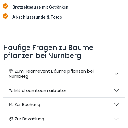
Brotzeitpause
mit Getränken
Abschlussrunde
& Fotos
Häufige Fragen zu Bäume
pflanzen bei Nürnberg
🎊 Zum Teamevent Bäume pflanzen bei
Nürnberg
🔧 Mit dreamteam arbeiten
📝 Zur Buchung
💳 Zur Bezahlung