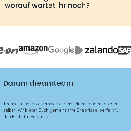
worauf wartet ihr noch?
Darum dreamteam
Teamkultur ist so divers wie die einzelnen Teammitglieder
selbst. Wir bieten Euch gemeinsame Erlebnisse, perfekt für
den Bedarf in Eurem Team: