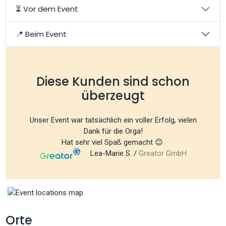
⏳ Vor dem Event
📍 Beim Event
Diese Kunden sind schon
überzeugt
Unser Event war tatsächlich ein voller Erfolg, vielen
Dank für die Orga!
Hat sehr viel Spaß gemacht 😊
Lea-Marie S. /
Greator GmbH
Orte