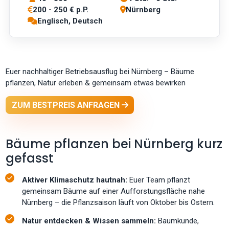
200 - 250 € p.P.
Nürnberg
Englisch, Deutsch
Euer nachhaltiger Betriebsausflug bei Nürnberg – Bäume
pflanzen, Natur erleben & gemeinsam etwas bewirken
ZUM BESTPREIS ANFRAGEN
Bäume pflanzen bei Nürnberg kurz
gefasst
Aktiver Klimaschutz hautnah:
Euer Team pflanzt
gemeinsam Bäume auf einer Aufforstungsfläche nahe
Nürnberg – die Pflanzsaison läuft von Oktober bis Ostern.
Natur entdecken & Wissen sammeln:
Baumkunde,