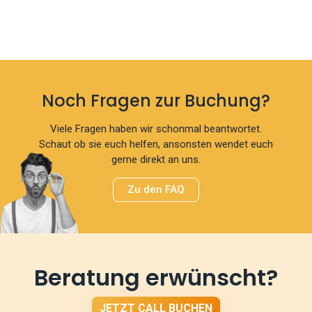
Noch Fragen zur Buchung?
Viele Fragen haben wir schonmal beantwortet.
Schaut ob sie euch helfen, ansonsten wendet euch
gerne direkt an uns.
Zu den FAQ
Beratung erwünscht?
JETZT CALL BUCHEN