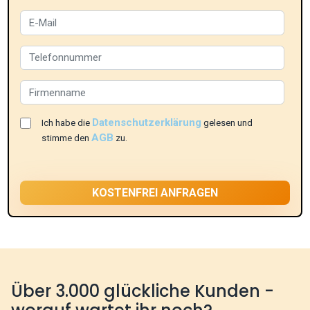
Datenschutzerklärung
Ich habe die
gelesen und
AGB
stimme den
zu.
Über 3.000 glückliche Kunden -