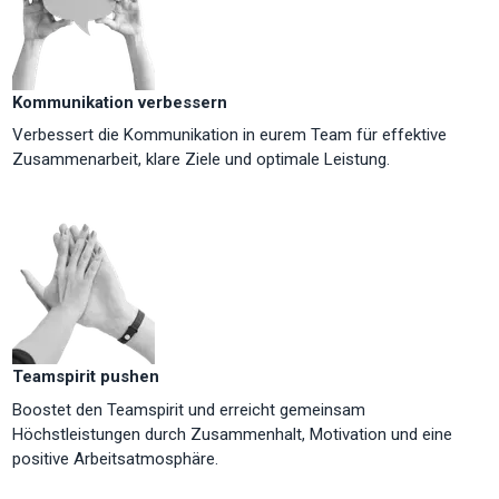
Kommunikation verbessern
Verbessert die Kommunikation in eurem Team für effektive
Zusammenarbeit, klare Ziele und optimale Leistung.
Teamspirit pushen
Boostet den Teamspirit und erreicht gemeinsam
Höchstleistungen durch Zusammenhalt, Motivation und eine
positive Arbeitsatmosphäre.