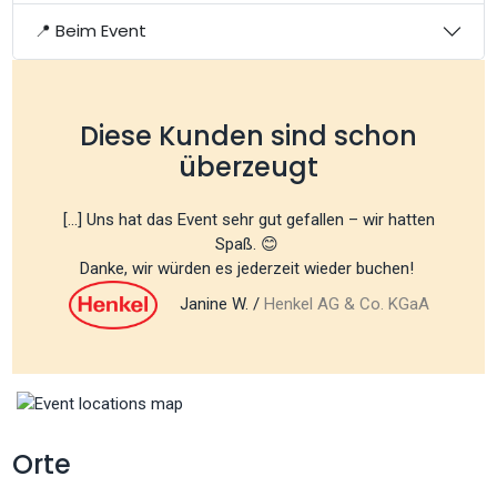
📍 Beim Event
Diese Kunden sind schon
überzeugt
[...] Uns hat das Event sehr gut gefallen – wir hatten
Spaß. 😊
Danke, wir würden es jederzeit wieder buchen!
Janine W. /
Henkel AG & Co. KGaA
Orte