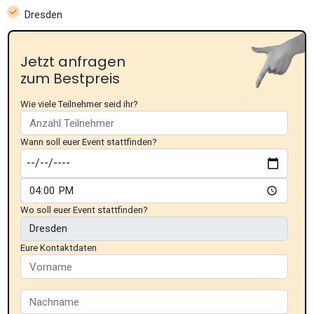
Dresden
Jetzt anfragen
zum Bestpreis
Wie viele Teilnehmer seid ihr?
Wann soll euer Event stattfinden?
Wo soll euer Event stattfinden?
Eure Kontaktdaten