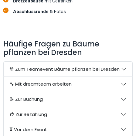
Brotzeitpause
mit Getränken
Abschlussrunde
& Fotos
Häufige Fragen zu Bäume
pflanzen bei Dresden
🎊 Zum Teamevent Bäume pflanzen bei Dresden
🔧 Mit dreamteam arbeiten
📝 Zur Buchung
💳 Zur Bezahlung
⏳ Vor dem Event