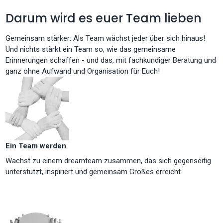
Darum wird es euer Team lieben
Gemeinsam stärker: Als Team wächst jeder über sich hinaus!
Und nichts stärkt ein Team so, wie das gemeinsame
Erinnerungen schaffen - und das, mit fachkundiger Beratung und
ganz ohne Aufwand und Organisation für Euch!
Ein Team werden
Wachst zu einem dreamteam zusammen, das sich gegenseitig
unterstützt, inspiriert und gemeinsam Großes erreicht.