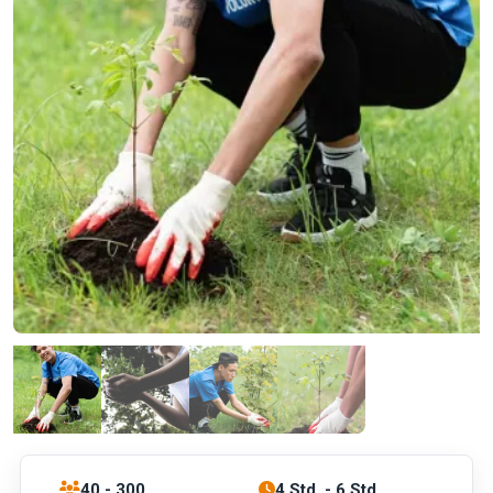
40 - 300
4 Std. - 6 Std.