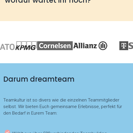
worauf wartet ihr noch?
Darum dreamteam
Teamkultur ist so divers wie die einzelnen Teammitglieder
selbst. Wir bieten Euch gemeinsame Erlebnisse, perfekt für
den Bedarf in Eurem Team: