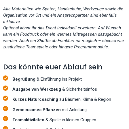
Alle Materialien wie Spaten, Handschuhe, Werkzeuge sowie die
Organisation vor Ort und ein Ansprechpartner sind ebenfalls
inklusive.
Optional könnt ihr das Event individuell erweitern: Auf Wunsch
kann ein Foodtruck oder ein warmes Mittagessen dazugebucht
werden. Auch ein Shuttle ab Frankfurt ist möglich – ebenso wie
zusätzliche Teamspiele oder längere Programmmodule.
Das könnte euer Ablauf sein
Begrüßung
& Einführung ins Projekt
Ausgabe von Werkzeug
& Sicherheitsinfos
Kurzes Naturcoaching
zu Bäumen, Klima & Region
Gemeinsames Pflanzen
mit Anleitung
Teamaktivitäten
& Spiele in kleinen Gruppen