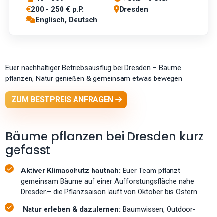
200 - 250 € p.P.
Dresden
Englisch, Deutsch
Euer nachhaltiger Betriebsausflug bei Dresden – Bäume
pflanzen, Natur genießen & gemeinsam etwas bewegen
ZUM BESTPREIS ANFRAGEN
Bäume pflanzen bei Dresden kurz
gefasst
Aktiver Klimaschutz hautnah:
Euer Team pflanzt
gemeinsam Bäume auf einer Aufforstungsfläche nahe
Dresden– die Pflanzsaison läuft von Oktober bis Ostern.
Natur erleben & dazulernen:
Baumwissen, Outdoor-