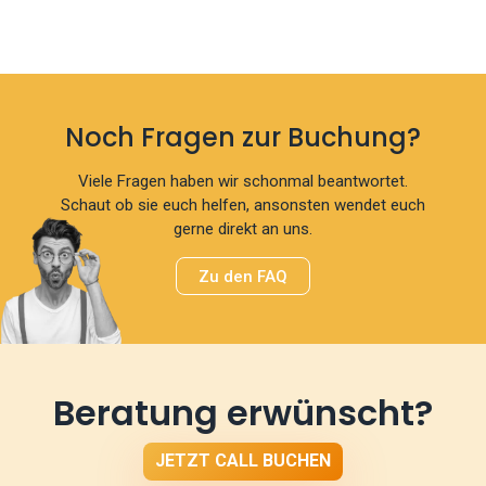
Noch Fragen zur Buchung?
Viele Fragen haben wir schonmal beantwortet.
Schaut ob sie euch helfen, ansonsten wendet euch
gerne direkt an uns.
Zu den FAQ
Beratung erwünscht?
JETZT CALL BUCHEN