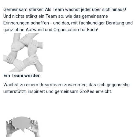
Gemeinsam stärker: Als Team wächst jeder über sich hinaus!
Und nichts stärkt ein Team so, wie das gemeinsame
Erinnerungen schaffen - und das, mit fachkundiger Beratung und
ganz ohne Aufwand und Organisation für Euch!
Ein Team werden
Wachst zu einem dreamteam zusammen, das sich gegenseitig
unterstützt, inspiriert und gemeinsam Großes erreicht.