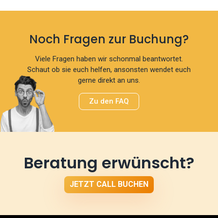
Noch Fragen zur Buchung?
Viele Fragen haben wir schonmal beantwortet.
Schaut ob sie euch helfen, ansonsten wendet euch
gerne direkt an uns.
Zu den FAQ
Beratung erwünscht?
JETZT CALL BUCHEN