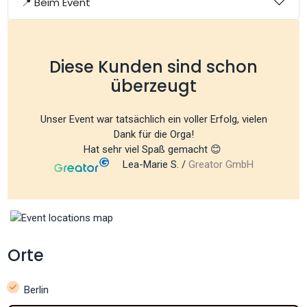
📍 Beim Event
Diese Kunden sind schon
überzeugt
Unser Event war tatsächlich ein voller Erfolg, vielen
Dank für die Orga!
Hat sehr viel Spaß gemacht 😊
Lea-Marie S. /
Greator GmbH
Orte
Berlin