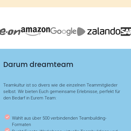
Darum dreamteam
Teamkultur ist so divers wie die einzelnen Teammitglieder
selbst. Wir bieten Euch gemeinsame Erlebnisse, perfekt für
den Bedarf in Eurem Team:
Wählt aus über 500 verbindenden Teambuilding-
Formaten