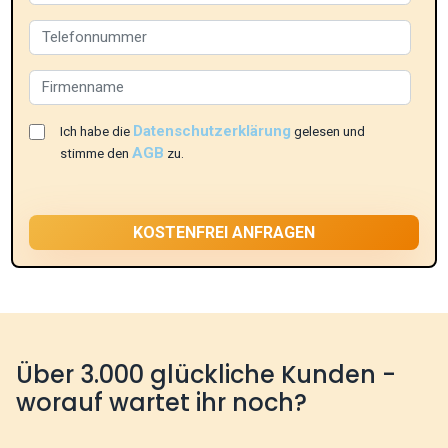
Datenschutzerklärung
Ich habe die
gelesen und
AGB
stimme den
zu.
Über 3.000 glückliche Kunden -
worauf wartet ihr noch?