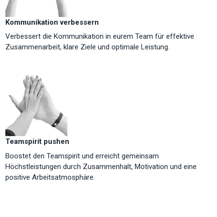
Kommunikation verbessern
Verbessert die Kommunikation in eurem Team für effektive
Zusammenarbeit, klare Ziele und optimale Leistung.
Teamspirit pushen
Boostet den Teamspirit und erreicht gemeinsam
Höchstleistungen durch Zusammenhalt, Motivation und eine
positive Arbeitsatmosphäre.