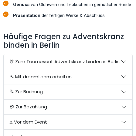
Genuss
von Glühwein und Lebkuchen in gemütlicher Runde
Präsentation
der fertigen Werke & Abschluss
Häufige Fragen zu Adventskranz
binden in Berlin
🎊 Zum Teamevent Adventskranz binden in Berlin
🔧 Mit dreamteam arbeiten
📝 Zur Buchung
💳 Zur Bezahlung
⏳ Vor dem Event