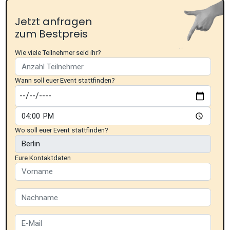
Jetzt anfragen
zum Bestpreis
Wie viele Teilnehmer seid ihr?
Wann soll euer Event stattfinden?
Wo soll euer Event stattfinden?
Eure Kontaktdaten