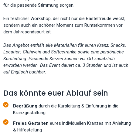
für die passende Stimmung sorgen.
Ein festlicher Workshop, der nicht nur die Bastelfreude weckt,
sondern auch ein schöner Moment zum Runterkommen vor
dem Jahresendspurt ist.
Das Angebot enthält alle Materialien für euren Kranz, Snacks,
Location, Glühwein und Softgetränke sowie eine persönliche
Kursleitung. Passende Kerzen können vor Ort zusätzlich
erworben werden. Das Event dauert ca. 3 Stunden und ist auch
auf Englisch buchbar.
Das könnte euer Ablauf sein
Begrüßung
durch die Kursleitung & Einführung in die
Kranzgestaltung
Freies Gestalten
eures individuellen Kranzes mit Anleitung
& Hilfestellung