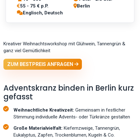
55 - 75 € p.P.
Berlin
Englisch, Deutsch
Kreativer Weihnachtsworkshop mit Glühwein, Tannengrün &
ganz viel Gemütlichkeit
ZUM BESTPREIS ANFRAGEN
Adventskranz binden in Berlin kurz
gefasst
Weihnachtliche Kreativzeit:
Gemeinsam in festlicher
Stimmung individuelle Advents- oder Türkränze gestalten
Große Materialvielfalt:
Kiefernzweige, Tannengrün,
Eukalyptus, Zapfen, Trockenblumen, Kugeln & Co.