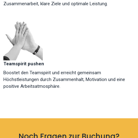
Zusammenarbeit, klare Ziele und optimale Leistung.
Teamspirit pushen
Boostet den Teamspirit und erreicht gemeinsam
Höchstleistungen durch Zusammenhalt, Motivation und eine
positive Arbeitsatmosphäre.
Noch Fragen zur Buchung?