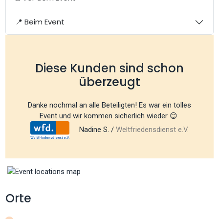
📍 Beim Event
Diese Kunden sind schon
überzeugt
Danke nochmal an alle Beteiligten! Es war ein tolles
Event und wir kommen sicherlich wieder 😊
Nadine S. /
Weltfriedensdienst e.V.
Orte