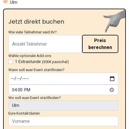
Ulm
Jetzt direkt buchen
Wie viele Teilnehmer seid ihr?
Preis
berechnen
Wähle optionale Add-ons
1 Extrastunde
(300€ pauschal)
Wann soll euer Event stattfinden?
Wo soll euer Event stattfinden?
Eure Kontaktdaten