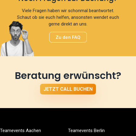
Viele Fragen haben wir schonmal beantwortet.
Schaut ob sie euch helfen, ansonsten wendet euch
gerne direkt an uns.
Zu den FAQ
Beratung erwünscht?
JETZT CALL BUCHEN
Teamevents Aachen
Teamevents Berlin