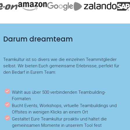
Darum dreamteam
Teamkultur ist so divers wie die einzelnen Teammitglieder
selbst. Wir bieten Euch gemeinsame Erlebnisse, perfekt für
den Bedarf in Eurem Team:
Wählt aus über 500 verbindenden Teambuilding-
Formaten
Bucht Events, Workshops, virtuelle Teambuildings und
Offsites in wenigen Klicks an einem Ort
Gestaltet Eure Teamkultur proaktiv und haltet die
gemeinsamen Momente in unserem Tool fest