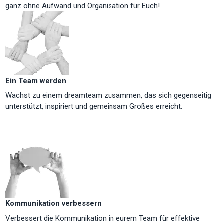
ganz ohne Aufwand und Organisation für Euch!
Ein Team werden
Wachst zu einem dreamteam zusammen, das sich gegenseitig
unterstützt, inspiriert und gemeinsam Großes erreicht.
Kommunikation verbessern
Verbessert die Kommunikation in eurem Team für effektive