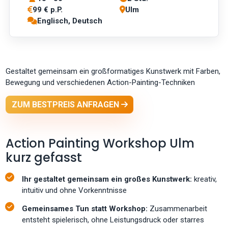
99 € p.P.
Ulm
Englisch, Deutsch
Gestaltet gemeinsam ein großformatiges Kunstwerk mit Farben,
Bewegung und verschiedenen Action-Painting-Techniken
ZUM BESTPREIS ANFRAGEN
Action Painting Workshop Ulm
kurz gefasst
Ihr gestaltet gemeinsam ein großes Kunstwerk:
kreativ,
intuitiv und ohne Vorkenntnisse
Gemeinsames Tun statt Workshop:
Zusammenarbeit
entsteht spielerisch, ohne Leistungsdruck oder starres