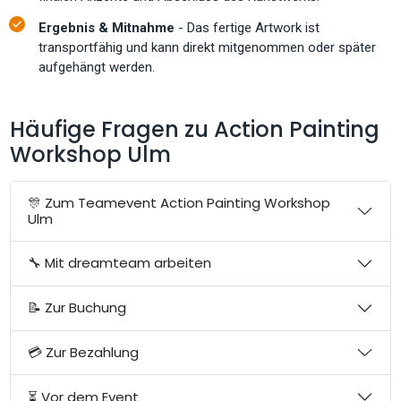
Ergebnis & Mitnahme
- Das fertige Artwork ist
transportfähig und kann direkt mitgenommen oder später
aufgehängt werden.
Häufige Fragen zu Action Painting
Workshop Ulm
🎊 Zum Teamevent Action Painting Workshop
Ulm
🔧 Mit dreamteam arbeiten
📝 Zur Buchung
💳 Zur Bezahlung
⏳ Vor dem Event