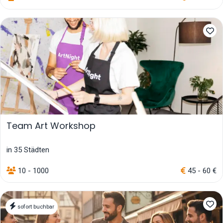
Team Art Workshop
in 35 Städten
10 - 1000
45 - 60 €
sofort buchbar