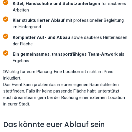
Kittel, Handschuhe und Schutzunterlagen
für sauberes
Arbeiten
Klar strukturierter Ablauf
mit professioneller Begleitung
im Hintergrund
Kompletter Auf- und Abbau
sowie sauberes Hinterlassen
der Fläche
Ein gemeinsames, transportfähiges Team-Artwork
als
Ergebnis
❗Wichtig für eure Planung: Eine Location ist nicht im Preis
inkludiert.
Das Event kann problemlos in euren eigenen Räumlichkeiten
stattfinden. Falls ihr keine passende Fläche habt, unterstützt
euch dreamteam gern bei der Buchung einer externen Location
in eurer Stadt.
Das könnte euer Ablauf sein