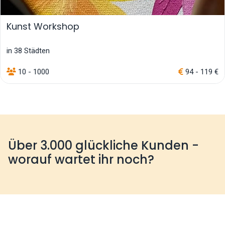
Kunst Workshop
in 38 Städten
10 - 1000
94 - 119 €
Über 3.000 glückliche Kunden -
worauf wartet ihr noch?