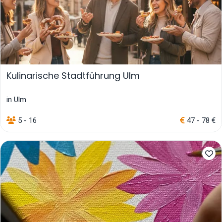
Kulinarische Stadtführung Ulm
in Ulm
5 - 16
47 - 78 €