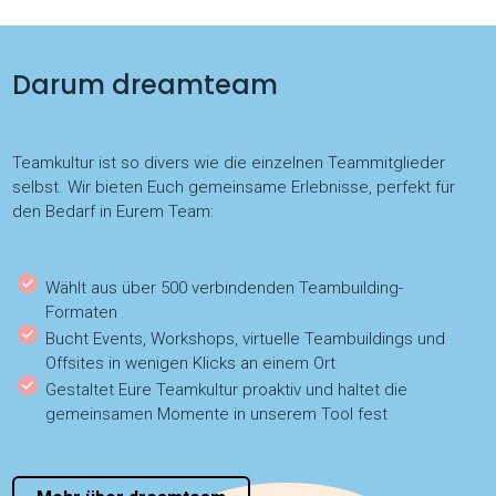
Darum dreamteam
Teamkultur ist so divers wie die einzelnen Teammitglieder
selbst. Wir bieten Euch gemeinsame Erlebnisse, perfekt für
den Bedarf in Eurem Team:
Wählt aus über 500 verbindenden Teambuilding-
Formaten
Bucht Events, Workshops, virtuelle Teambuildings und
Offsites in wenigen Klicks an einem Ort
Gestaltet Eure Teamkultur proaktiv und haltet die
gemeinsamen Momente in unserem Tool fest