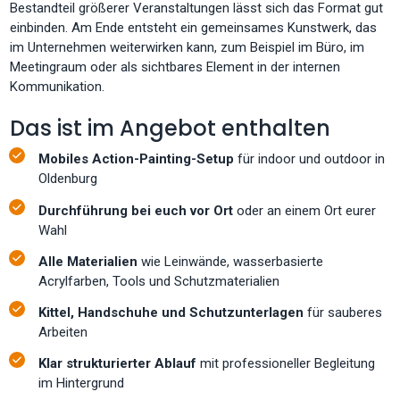
Bestandteil größerer Veranstaltungen lässt sich das Format gut
einbinden. Am Ende entsteht ein gemeinsames Kunstwerk, das
im Unternehmen weiterwirken kann, zum Beispiel im Büro, im
Meetingraum oder als sichtbares Element in der internen
Kommunikation.
Das ist im Angebot enthalten
Mobiles Action-Painting-Setup
für indoor und outdoor in
Oldenburg
Durchführung bei euch vor Ort
oder an einem Ort eurer
Wahl
Alle Materialien
wie Leinwände, wasserbasierte
Acrylfarben, Tools und Schutzmaterialien
Kittel, Handschuhe und Schutzunterlagen
für sauberes
Arbeiten
Klar strukturierter Ablauf
mit professioneller Begleitung
im Hintergrund