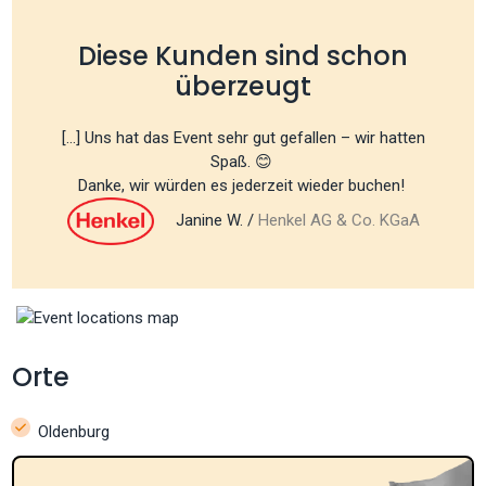
Diese Kunden sind schon
überzeugt
[...] Uns hat das Event sehr gut gefallen – wir hatten
Spaß. 😊
Danke, wir würden es jederzeit wieder buchen!
Janine W. /
Henkel AG & Co. KGaA
Orte
Oldenburg