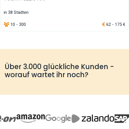
in 38 Städten
10 - 300
62 - 175 €
Über 3.000 glückliche Kunden -
worauf wartet ihr noch?