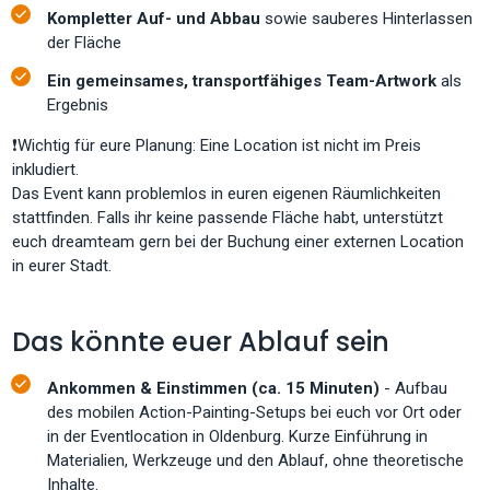
Kompletter Auf- und Abbau
sowie sauberes Hinterlassen
der Fläche
Ein gemeinsames, transportfähiges Team-Artwork
als
Ergebnis
❗Wichtig für eure Planung: Eine Location ist nicht im Preis
inkludiert.
Das Event kann problemlos in euren eigenen Räumlichkeiten
stattfinden. Falls ihr keine passende Fläche habt, unterstützt
euch dreamteam gern bei der Buchung einer externen Location
in eurer Stadt.
Das könnte euer Ablauf sein
Ankommen & Einstimmen (ca. 15 Minuten)
- Aufbau
des mobilen Action-Painting-Setups bei euch vor Ort oder
in der Eventlocation in Oldenburg. Kurze Einführung in
Materialien, Werkzeuge und den Ablauf, ohne theoretische
Inhalte.