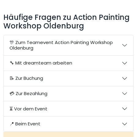
Häufige Fragen zu Action Painting
Workshop Oldenburg
🎊 Zum Teamevent Action Painting Workshop
Oldenburg
🔧 Mit dreamteam arbeiten
📝 Zur Buchung
💳 Zur Bezahlung
⏳ Vor dem Event
📍 Beim Event