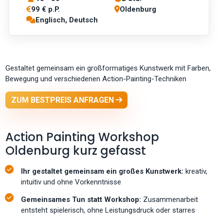
99 € p.P.
Oldenburg
Englisch, Deutsch
Gestaltet gemeinsam ein großformatiges Kunstwerk mit Farben,
Bewegung und verschiedenen Action-Painting-Techniken
ZUM BESTPREIS ANFRAGEN
Action Painting Workshop
Oldenburg kurz gefasst
Ihr gestaltet gemeinsam ein großes Kunstwerk:
kreativ,
intuitiv und ohne Vorkenntnisse
Gemeinsames Tun statt Workshop:
Zusammenarbeit
entsteht spielerisch, ohne Leistungsdruck oder starres