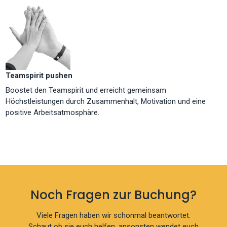
Teamspirit pushen
Boostet den Teamspirit und erreicht gemeinsam
Höchstleistungen durch Zusammenhalt, Motivation und eine
positive Arbeitsatmosphäre.
Noch Fragen zur Buchung?
Viele Fragen haben wir schonmal beantwortet.
Schaut ob sie euch helfen, ansonsten wendet euch