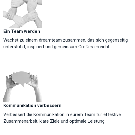
Ein Team werden
Wachst zu einem dreamteam zusammen, das sich gegenseitig
unterstützt, inspiriert und gemeinsam Großes erreicht.
Kommunikation verbessern
Verbessert die Kommunikation in eurem Team für effektive
Zusammenarbeit, klare Ziele und optimale Leistung.