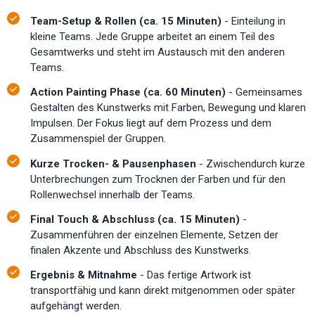
Team-Setup & Rollen (ca. 15 Minuten)
- Einteilung in
kleine Teams. Jede Gruppe arbeitet an einem Teil des
Gesamtwerks und steht im Austausch mit den anderen
Teams.
Action Painting Phase (ca. 60 Minuten)
- Gemeinsames
Gestalten des Kunstwerks mit Farben, Bewegung und klaren
Impulsen. Der Fokus liegt auf dem Prozess und dem
Zusammenspiel der Gruppen.
Kurze Trocken- & Pausenphasen
- Zwischendurch kurze
Unterbrechungen zum Trocknen der Farben und für den
Rollenwechsel innerhalb der Teams.
Final Touch & Abschluss (ca. 15 Minuten)
-
Zusammenführen der einzelnen Elemente, Setzen der
finalen Akzente und Abschluss des Kunstwerks.
Ergebnis & Mitnahme
- Das fertige Artwork ist
transportfähig und kann direkt mitgenommen oder später
aufgehängt werden.