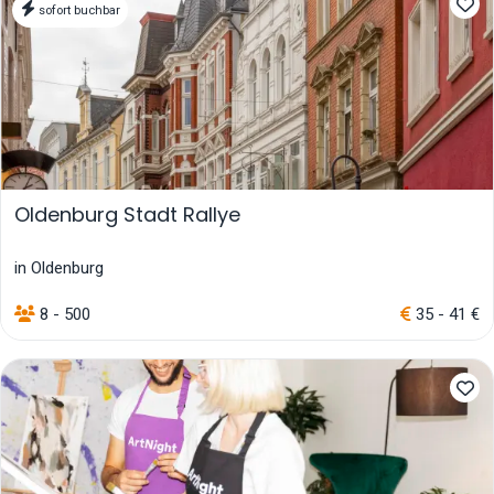
sofort buchbar
Oldenburg Stadt Rallye
in Oldenburg
8 - 500
35 - 41 €