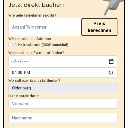
Jetzt direkt buchen
Wie viele Teilnehmer seid ihr?
Preis
berechnen
Wähle optionale Add-ons
1 Extrastunde
(300€ pauschal)
Wann soll euer Event stattfinden?
Wo soll euer Event stattfinden?
Eure Kontaktdaten