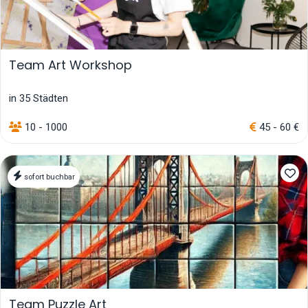
Team Art Workshop
in 35 Städten
10 - 1000
45 - 60 €
sofort buchbar
Team Puzzle Art