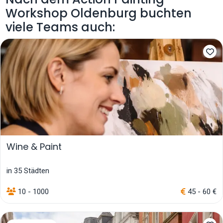
Workshop Oldenburg buchten
viele Teams auch:
Wine & Paint
in 35 Städten
10 - 1000
45 - 60 €