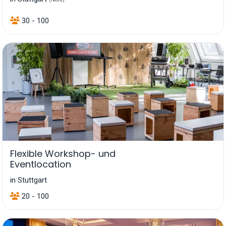
30 - 100
Flexible Workshop- und
Eventlocation
in Stuttgart
20 - 100