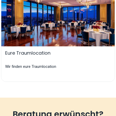
Eure Traumlocation
Wir finden eure Traumlocation
Beratung erwünscht?