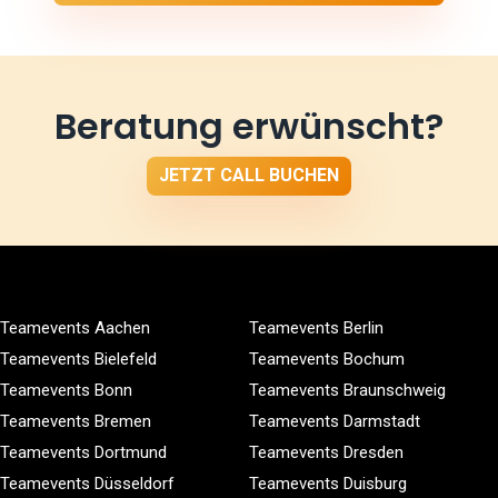
Beratung erwünscht?
JETZT CALL BUCHEN
Teamevents Aachen
Teamevents Berlin
Teamevents Bielefeld
Teamevents Bochum
Teamevents Bonn
Teamevents Braunschweig
Teamevents Bremen
Teamevents Darmstadt
Teamevents Dortmund
Teamevents Dresden
Teamevents Düsseldorf
Teamevents Duisburg