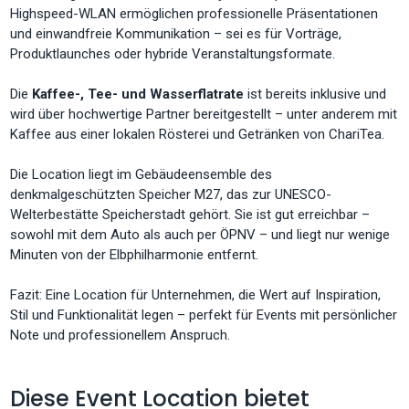
Highspeed-WLAN ermöglichen professionelle Präsentationen
und einwandfreie Kommunikation – sei es für Vorträge,
Produktlaunches oder hybride Veranstaltungsformate.
Die
Kaffee-, Tee- und Wasserflatrate
ist bereits inklusive und
wird über hochwertige Partner bereitgestellt – unter anderem mit
Kaffee aus einer lokalen Rösterei und Getränken von ChariTea.
Die Location liegt im Gebäudeensemble des
denkmalgeschützten Speicher M27, das zur UNESCO-
Welterbestätte Speicherstadt gehört. Sie ist gut erreichbar –
sowohl mit dem Auto als auch per ÖPNV – und liegt nur wenige
Minuten von der Elbphilharmonie entfernt.
Fazit: Eine Location für Unternehmen, die Wert auf Inspiration,
Stil und Funktionalität legen – perfekt für Events mit persönlicher
Note und professionellem Anspruch.
Diese Event Location bietet