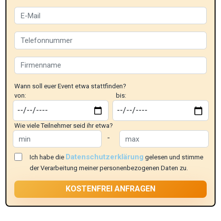
Wann soll euer Event etwa stattfinden?
von:
bis:
Wie viele Teilnehmer seid ihr etwa?
-
Datenschutzerklärung
Ich habe die
gelesen und stimme
der Verarbeitung meiner personenbezogenen Daten zu.
KOSTENFREI ANFRAGEN