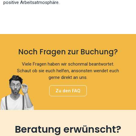
positive Arbeitsatmosphäre.
Noch Fragen zur Buchung?
Viele Fragen haben wir schonmal beantwortet.
Schaut ob sie euch helfen, ansonsten wendet euch
gerne direkt an uns.
Zu den FAQ
Beratung erwünscht?