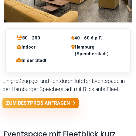
80 - 200
40 - 60 € p.P.
Indoor
Hamburg
(Speicherstadt)
In der Stadt
Ein großzügiger und lichtdurchfluteter Eventspace in
der Hamburger Speicherstadt mit Blick aufs Fleet
ZUM BESTPREIS ANFRAGEN
Eventspace mit Fleetblick kurz