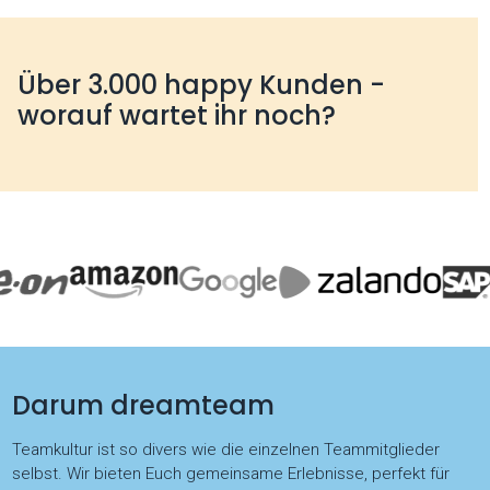
Über 3.000 happy Kunden -
worauf wartet ihr noch?
Darum dreamteam
Teamkultur ist so divers wie die einzelnen Teammitglieder
selbst. Wir bieten Euch gemeinsame Erlebnisse, perfekt für