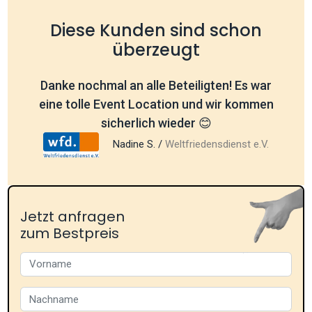
Diese Kunden sind schon
überzeugt
Danke nochmal an alle Beteiligten! Es war
eine tolle Event Location und wir kommen
sicherlich wieder 😊
Nadine S. /
Weltfriedensdienst e.V.
Jetzt anfragen
zum Bestpreis