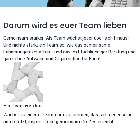
Darum wird es euer Team lieben
Gemeinsam stärker: Als Team wächst jeder über sich hinaus!
Und nichts stärkt ein Team so, wie das gemeinsame
Erinnerungen schaffen - und das, mit fachkundiger Beratung und
ganz ohne Aufwand und Organisation für Euch!
Ein Team werden
Wachst zu einem dreamteam zusammen, das sich gegenseitig
unterstützt, inspiriert und gemeinsam Großes erreicht.