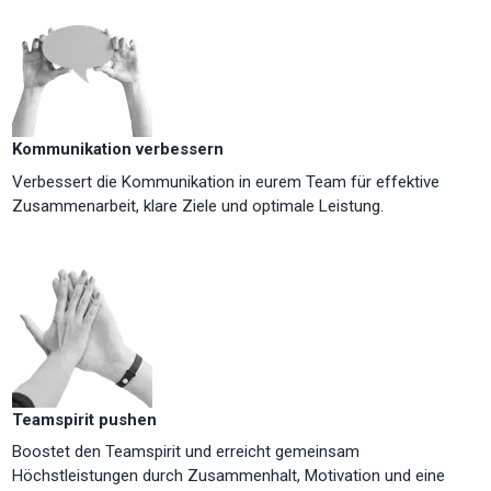
Kommunikation verbessern
Verbessert die Kommunikation in eurem Team für effektive
Zusammenarbeit, klare Ziele und optimale Leistung.
Teamspirit pushen
Boostet den Teamspirit und erreicht gemeinsam
Höchstleistungen durch Zusammenhalt, Motivation und eine