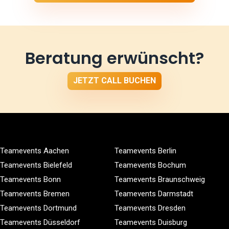
Beratung erwünscht?
JETZT CALL BUCHEN
Teamevents Aachen
Teamevents Berlin
Teamevents Bielefeld
Teamevents Bochum
Teamevents Bonn
Teamevents Braunschweig
Teamevents Bremen
Teamevents Darmstadt
Teamevents Dortmund
Teamevents Dresden
Teamevents Düsseldorf
Teamevents Duisburg