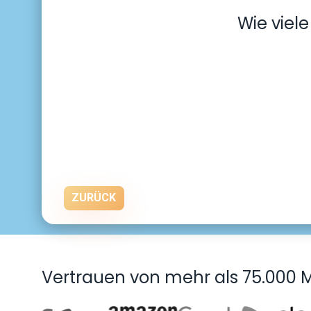
Wie viel
ZURÜCK
Vertrauen von mehr als 75.000 