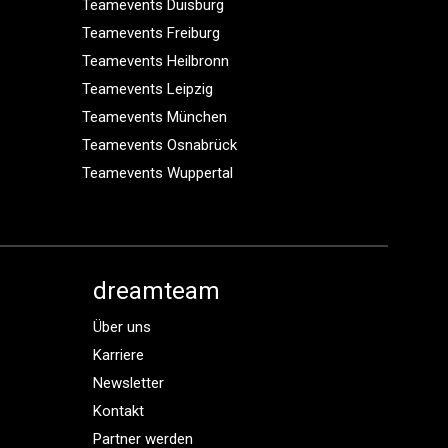
Teamevents Duisburg
Teamevents Freiburg
Teamevents Heilbronn
Teamevents Leipzig
Teamevents München
Teamevents Osnabrück
Teamevents Wuppertal
dreamteam
Über uns
Karriere
Newsletter
Kontakt
Partner werden