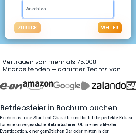
ZURÜCK
WEITER
Vertrauen von mehr als 75.000
Mitarbeitenden – darunter Teams von:
Betriebsfeier in Bochum buchen
Bochum ist eine Stadt mit Charakter und bietet die perfekte Kulisse
für eine unvergessliche
Betriebsfeier
. Ob in einer stilvollen
Eventlocation, einer gemütlichen Bar oder mitten in der