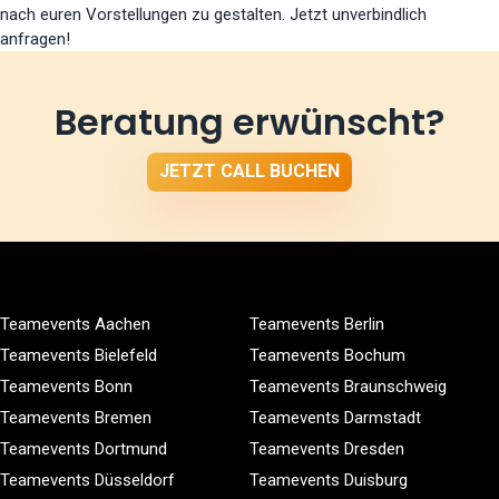
nach euren Vorstellungen zu gestalten. Jetzt unverbindlich
anfragen!
Beratung erwünscht?
JETZT CALL BUCHEN
Teamevents Aachen
Teamevents Berlin
Teamevents Bielefeld
Teamevents Bochum
Teamevents Bonn
Teamevents Braunschweig
Teamevents Bremen
Teamevents Darmstadt
Teamevents Dortmund
Teamevents Dresden
Teamevents Düsseldorf
Teamevents Duisburg