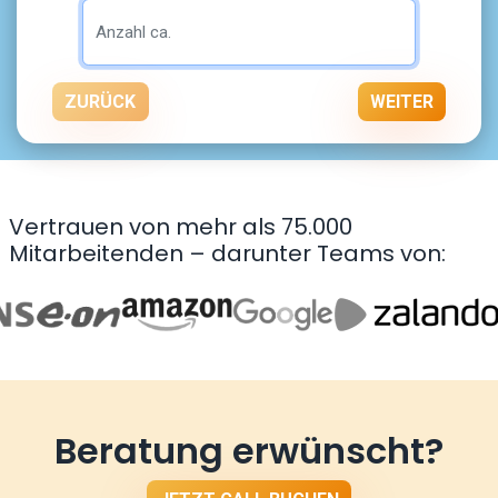
ZURÜCK
WEITER
Vertrauen von mehr als 75.000
Mitarbeitenden – darunter Teams von:
Beratung erwünscht?