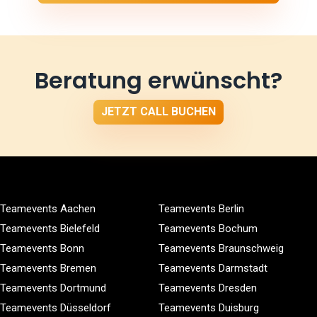
Beratung erwünscht?
JETZT CALL BUCHEN
Teamevents Aachen
Teamevents Berlin
Teamevents Bielefeld
Teamevents Bochum
Teamevents Bonn
Teamevents Braunschweig
Teamevents Bremen
Teamevents Darmstadt
Teamevents Dortmund
Teamevents Dresden
Teamevents Düsseldorf
Teamevents Duisburg