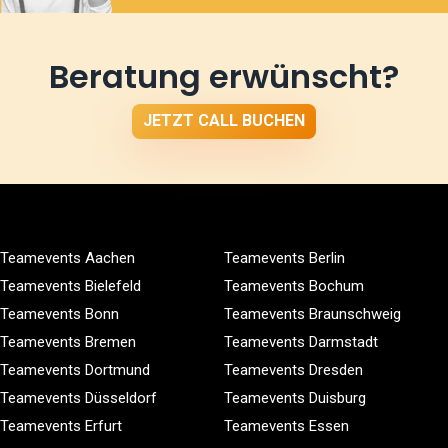
Beratung erwünscht?
JETZT CALL BUCHEN
Teamevents Aachen
Teamevents Berlin
Teamevents Bielefeld
Teamevents Bochum
Teamevents Bonn
Teamevents Braunschweig
Teamevents Bremen
Teamevents Darmstadt
Teamevents Dortmund
Teamevents Dresden
Teamevents Düsseldorf
Teamevents Duisburg
Teamevents Erfurt
Teamevents Essen