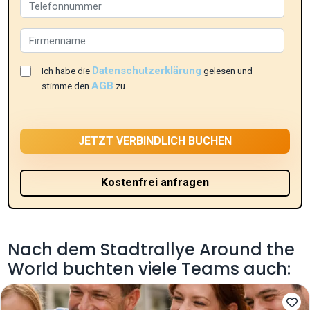
Datenschutzerklärung
Ich habe die
gelesen und
AGB
stimme den
zu.
Nach dem Stadtrallye Around the
World buchten viele Teams auch: