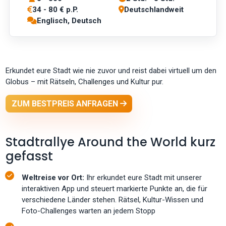
34 - 80 € p.P.
Deutschlandweit
Englisch, Deutsch
Erkundet eure Stadt wie nie zuvor und reist dabei virtuell um den
Globus – mit Rätseln, Challenges und Kultur pur.
ZUM BESTPREIS ANFRAGEN
Stadtrallye Around the World kurz
gefasst
Weltreise vor Ort:
Ihr erkundet eure Stadt mit unserer
interaktiven App und steuert markierte Punkte an, die für
verschiedene Länder stehen. Rätsel, Kultur-Wissen und
Foto-Challenges warten an jedem Stopp