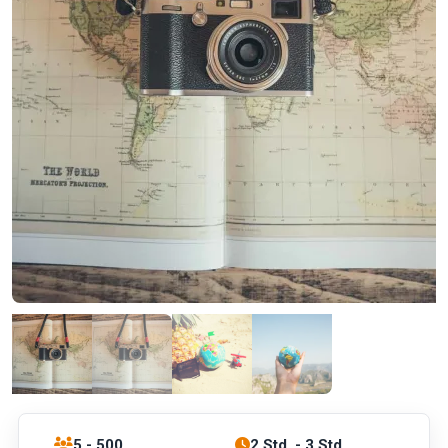
5 - 500
2 Std. - 3 Std.