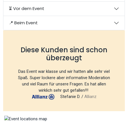
⏳ Vor dem Event
📍 Beim Event
Diese Kunden sind schon
überzeugt
Das Event war klasse und wir hatten alle sehr viel
Spaß. Super lockere aber informative Moderation
und viel Raum für unsere Fragen. Es hat allen
wirklich sehr gut gefallen!!!
Stefanie D. /
Allianz