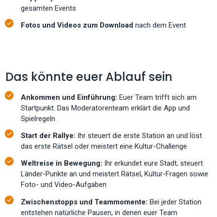
gesamten Events
Fotos und Videos zum Download
nach dem Event
Das könnte euer Ablauf sein
Ankommen und Einführung:
Euer Team trifft sich am
Startpunkt. Das Moderatorenteam erklärt die App und
Spielregeln
Start der Rallye:
Ihr steuert die erste Station an und löst
das erste Rätsel oder meistert eine Kultur-Challenge
Weltreise in Bewegung:
Ihr erkundet eure Stadt, steuert
Länder-Punkte an und meistert Rätsel, Kultur-Fragen sowie
Foto- und Video-Aufgaben
Zwischenstopps und Teammomente:
Bei jeder Station
entstehen natürliche Pausen, in denen euer Team