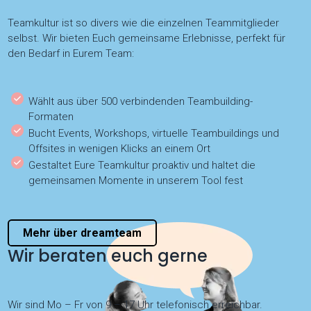
Teamkultur ist so divers wie die einzelnen Teammitglieder
selbst. Wir bieten Euch gemeinsame Erlebnisse, perfekt für
den Bedarf in Eurem Team:
Wählt aus über 500 verbindenden Teambuilding-
Formaten
Bucht Events, Workshops, virtuelle Teambuildings und
Offsites in wenigen Klicks an einem Ort
Gestaltet Eure Teamkultur proaktiv und haltet die
gemeinsamen Momente in unserem Tool fest
Mehr über dreamteam
Wir beraten euch gerne
Wir sind Mo – Fr von 9 – 17 Uhr telefonisch erreichbar.