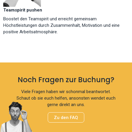
Teamspirit pushen
Boostet den Teamspirit und erreicht gemeinsam
Höchstleistungen durch Zusammenhalt, Motivation und eine
positive Arbeitsatmosphäre.
Noch Fragen zur Buchung?
Viele Fragen haben wir schonmal beantwortet.
Schaut ob sie euch helfen, ansonsten wendet euch
gerne direkt an uns.
Zu den FAQ