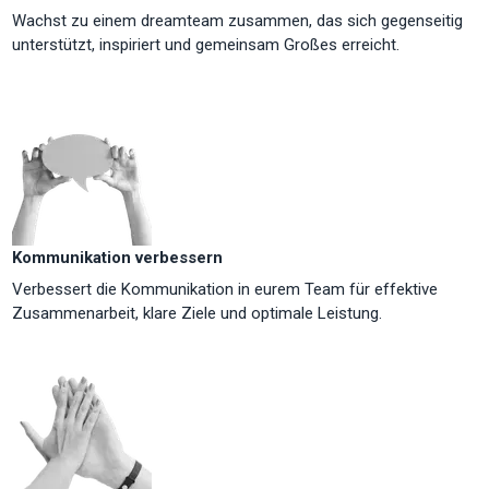
Wachst zu einem dreamteam zusammen, das sich gegenseitig
unterstützt, inspiriert und gemeinsam Großes erreicht.
Kommunikation verbessern
Verbessert die Kommunikation in eurem Team für effektive
Zusammenarbeit, klare Ziele und optimale Leistung.