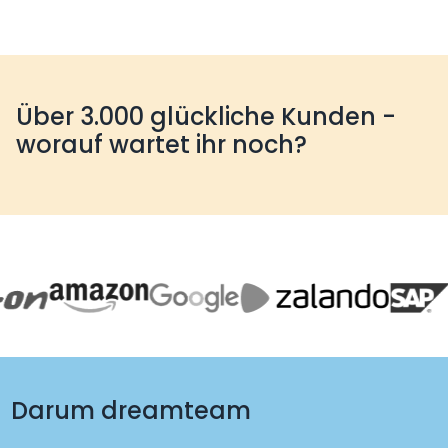
Über 3.000 glückliche Kunden -
worauf wartet ihr noch?
Darum dreamteam