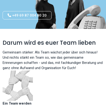
+49 69 87 004 80 20
Darum wird es euer Team lieben
Gemeinsam stärker: Als Team wächst jeder über sich hinaus!
Und nichts stärkt ein Team so, wie das gemeinsame
Erinnerungen schaffen - und das, mit fachkundiger Beratung und
ganz ohne Aufwand und Organisation für Euch!
Ein Team werden