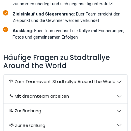
zusammen überlegt und sich gegenseitig unterstützt
Zieleinlauf und Siegerehrung:
Euer Team erreicht den
Zielpunkt und die Gewinner werden verkündet
Ausklang:
Euer Team verlässt die Rallye mit Erinnerungen,
Fotos und gemeinsamen Erfolgen
Häufige Fragen zu Stadtrallye
Around the World
🎊 Zum Teamevent Stadtrallye Around the World
🔧 Mit dreamteam arbeiten
📝 Zur Buchung
💳 Zur Bezahlung