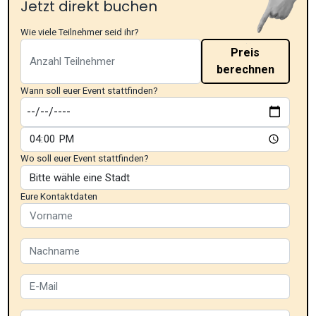
Jetzt direkt buchen
Wie viele Teilnehmer seid ihr?
Preis
berechnen
Wann soll euer Event stattfinden?
Wo soll euer Event stattfinden?
Eure Kontaktdaten