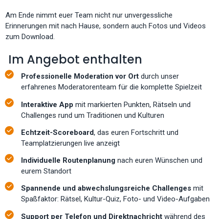
Am Ende nimmt euer Team nicht nur unvergessliche
Erinnerungen mit nach Hause, sondern auch Fotos und Videos
zum Download.
Im Angebot enthalten
Professionelle Moderation vor Ort
durch unser
erfahrenes Moderatorenteam für die komplette Spielzeit
Interaktive App
mit markierten Punkten, Rätseln und
Challenges rund um Traditionen und Kulturen
Echtzeit-Scoreboard
, das euren Fortschritt und
Teamplatzierungen live anzeigt
Individuelle Routenplanung
nach euren Wünschen und
eurem Standort
Spannende und abwechslungsreiche Challenges
mit
Spaßfaktor: Rätsel, Kultur-Quiz, Foto- und Video-Aufgaben
Support per Telefon und Direktnachricht
während des