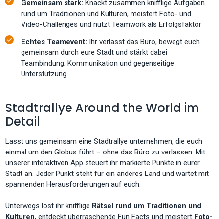
Gemeinsam stark:
Knackt zusammen knifflige Aufgaben
rund um Traditionen und Kulturen, meistert Foto- und
Video-Challenges und nutzt Teamwork als Erfolgsfaktor
Echtes Teamevent:
Ihr verlasst das Büro, bewegt euch
gemeinsam durch eure Stadt und stärkt dabei
Teambindung, Kommunikation und gegenseitige
Unterstützung
Stadtrallye Around the World im
Detail
Lasst uns gemeinsam eine Stadtrallye unternehmen, die euch
einmal um den Globus führt – ohne das Büro zu verlassen. Mit
unserer interaktiven App steuert ihr markierte Punkte in eurer
Stadt an. Jeder Punkt steht für ein anderes Land und wartet mit
spannenden Herausforderungen auf euch.
Unterwegs löst ihr knifflige
Rätsel rund um Traditionen und
Kulturen
, entdeckt überraschende Fun Facts und meistert
Foto-